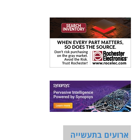
ארועים בתעשייה