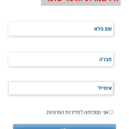
אני מסכימ/ה למדיניות הפרטיות.