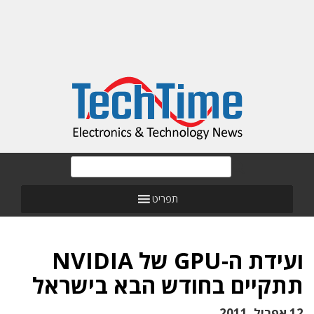
תפריט
ועידת ה-GPU של NVIDIA
תתקיים בחודש הבא בישראל
12 אפריל, 2011