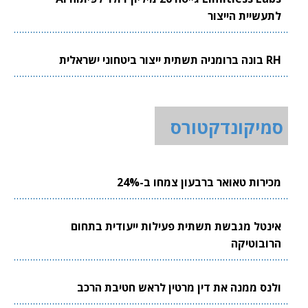
לתעשיית הייצור
RH בונה ברומניה תשתית ייצור ביטחוני ישראלית
סמיקונדקטורס
מכירות טאואר ברבעון צמחו ב-24%
אינטל מגבשת תשתית פעילות ייעודית בתחום
הרובוטיקה
ולנס ממנה את דין מרטין לראש חטיבת הרכב