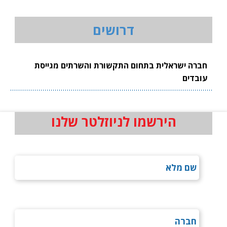
דרושים
חברה ישראלית בתחום התקשורת והשרתים מגייסת
עובדים
הירשמו לניוזלטר שלנו