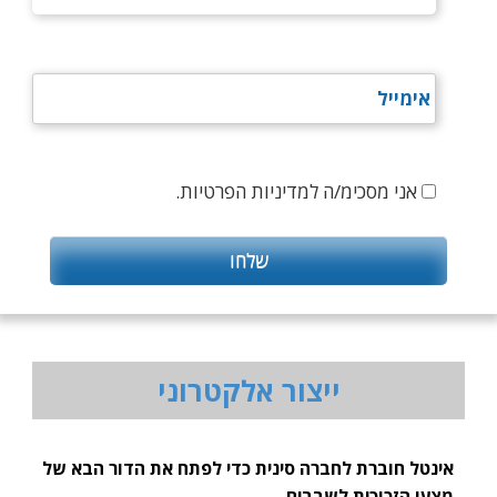
אני מסכימ/ה למדיניות הפרטיות.
ייצור אלקטרוני
אינטל חוברת לחברה סינית כדי לפתח את הדור הבא של
מצעי הזכוכית לשבבים