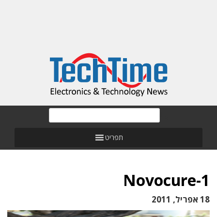
תפריט
Novocure-1
18 אפריל, 2011