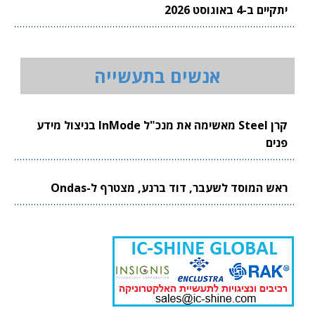
יתקיים ב-4 באוגוסט 2026
אנשים בתעשייה
קרן Steel מאשימה את מנכ"ל InMode בניצול מידע
פנים
ראש המוסד לשעבר, דוד ברנע, מצטרף ל-Ondas