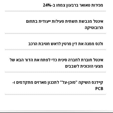
מכירות טאואר ברבעון צמחו ב-24%
אינטל מגבשת תשתית פעילות ייעודית בתחום
הרובוטיקה
ולנס ממנה את דין מרטין לראש חטיבת הרכב
אינטל חוברת לחברה סינית כדי לפתח את הדור הבא של
מצעי הזכוכית לשבבים
קיידנס השיקה "סוכן-על" לתכנון מארזים מתקדמים ו-
PCB