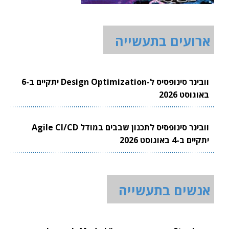
ארועים בתעשייה
וובינר סינופסיס ל-Design Optimization יתקיים ב-6
באוגוסט 2026
וובינר סינופסיס לתכנון שבבים במודל Agile CI/CD
יתקיים ב-4 באוגוסט 2026
אנשים בתעשייה