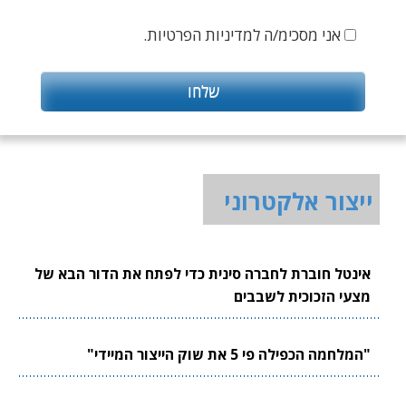
אני מסכימ/ה למדיניות הפרטיות.
ייצור אלקטרוני
אינטל חוברת לחברה סינית כדי לפתח את הדור הבא של
מצעי הזכוכית לשבבים
"המלחמה הכפילה פי 5 את שוק הייצור המיידי"