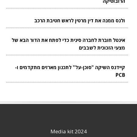
הרובוטיקה
ולנס ממנה את דין מרטין לראש חטיבת הרכב
אינטל חוברת לחברה סינית כדי לפתח את הדור הבא של
מצעי הזכוכית לשבבים
קיידנס השיקה "סוכן-על" לתכנון מארזים מתקדמים ו-
PCB
Media kit 2024