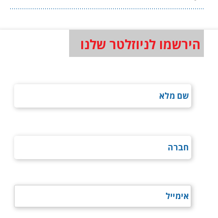
הירשמו לניוזלטר שלנו