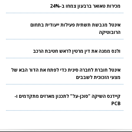
מכירות טאואר ברבעון צמחו ב-24%
אינטל מגבשת תשתית פעילות ייעודית בתחום
הרובוטיקה
ולנס ממנה את דין מרטין לראש חטיבת הרכב
אינטל חוברת לחברה סינית כדי לפתח את הדור הבא של
מצעי הזכוכית לשבבים
קיידנס השיקה "סוכן-על" לתכנון מארזים מתקדמים ו-
PCB