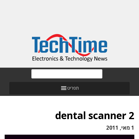
תפריט
dental scanner 2
1 מאי, 2011