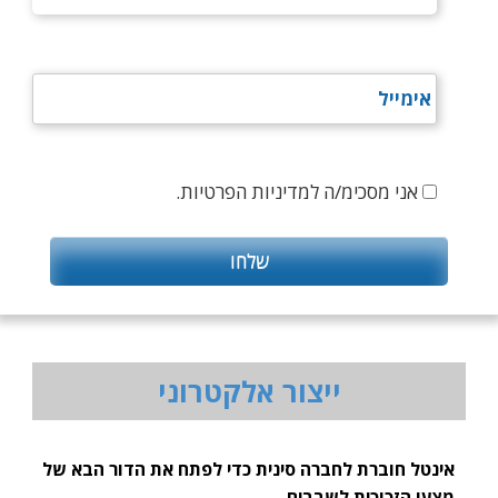
אני מסכימ/ה למדיניות הפרטיות.
ייצור אלקטרוני
אינטל חוברת לחברה סינית כדי לפתח את הדור הבא של
מצעי הזכוכית לשבבים