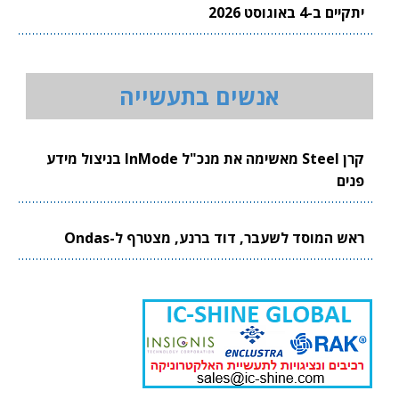
יתקיים ב-4 באוגוסט 2026
אנשים בתעשייה
קרן Steel מאשימה את מנכ"ל InMode בניצול מידע
פנים
ראש המוסד לשעבר, דוד ברנע, מצטרף ל-Ondas