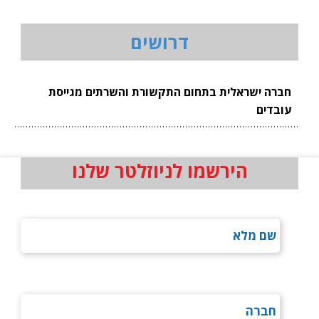
דרושים
חברה ישראלית בתחום התקשורת והשרתים מגייסת
עובדים
הירשמו לניוזלטר שלנו