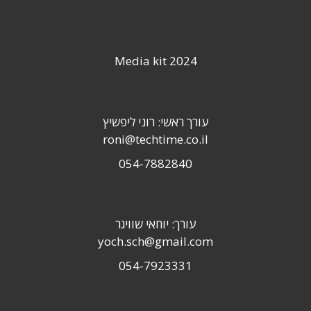
Media kit 2024
עורך ראשי: רוני ליפשיץ
roni@techtime.co.il
054-7882840
עורך: יוחאי שוויגר
yoch.sch@gmail.com
054-7923331