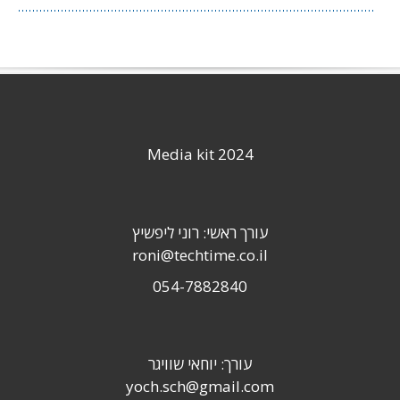
Media kit 2024
עורך ראשי: רוני ליפשיץ
roni@techtime.co.il
054-7882840
עורך: יוחאי שוויגר
yoch.sch@gmail.com