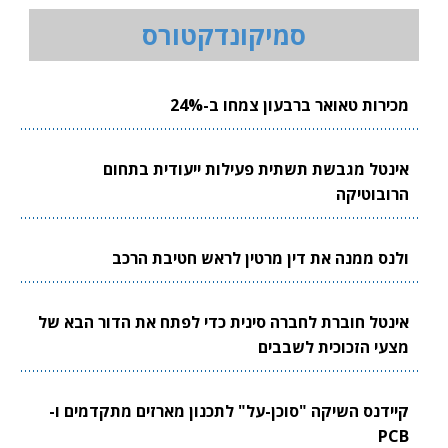
סמיקונדקטורס
מכירות טאואר ברבעון צמחו ב-24%
אינטל מגבשת תשתית פעילות ייעודית בתחום
הרובוטיקה
ולנס ממנה את דין מרטין לראש חטיבת הרכב
אינטל חוברת לחברה סינית כדי לפתח את הדור הבא של
מצעי הזכוכית לשבבים
קיידנס השיקה "סוכן-על" לתכנון מארזים מתקדמים ו-
PCB