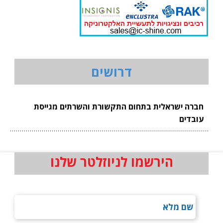
דרושים
חברה ישראלית בתחום התקשורת והשרתים מגייסת
עובדים
הירשמו לניוזלטר שלנו