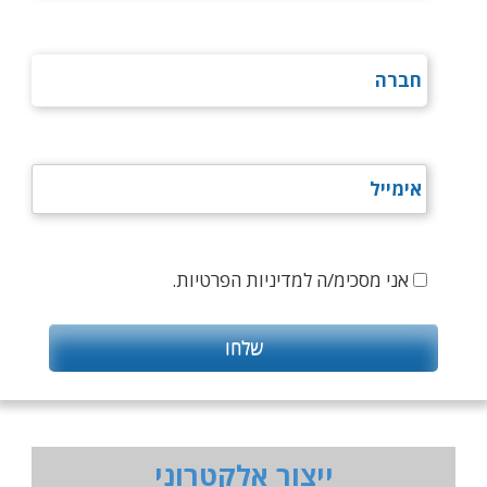
אני מסכימ/ה למדיניות הפרטיות.
ייצור אלקטרוני