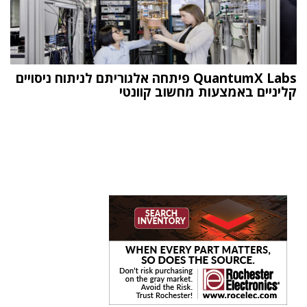
QuantumX Labs פיתחה אלגוריתם לניתוח ניסויים
קליניים באמצעות מחשוב קוונטי