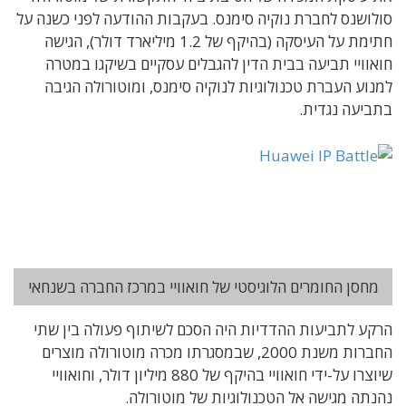
סולושנס לחברת נוקיה סימנס. בעקבות ההודעה לפני כשנה על
חתימת על העיסקה (בהיקף של 1.2 מיליארד דולר), הגישה
חואוויי תביעה בבית הדין להגבלים עסקיים בשיקגו במטרה
למנוע העברת טכנולוגיות לנוקיה סימנס, ומוטורולה הגיבה
בתביעה נגדית.
מחסן החומרים הלוגיסטי של חואוויי במרכז החברה בשנחאי
הרקע לתביעות ההדדיות היה הסכם לשיתוף פעולה בין שתי
החברות משנת 2000, שבמסגרתו מכרה מוטורולה מוצרים
שיוצרו על-ידי חואוויי בהיקף של 880 מיליון דולר, וחואוויי
נהנתה מגישה אל הטכנולוגיות של מוטורולה.