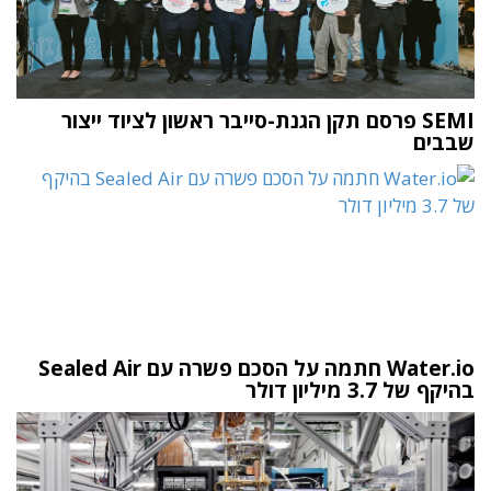
SEMI פרסם תקן הגנת-סייבר ראשון לציוד ייצור
שבבים
Water.io חתמה על הסכם פשרה עם Sealed Air
בהיקף של 3.7 מיליון דולר