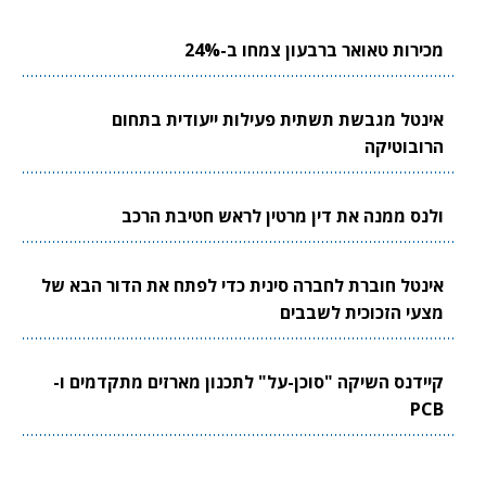
מכירות טאואר ברבעון צמחו ב-24%
אינטל מגבשת תשתית פעילות ייעודית בתחום
הרובוטיקה
ולנס ממנה את דין מרטין לראש חטיבת הרכב
אינטל חוברת לחברה סינית כדי לפתח את הדור הבא של
מצעי הזכוכית לשבבים
קיידנס השיקה "סוכן-על" לתכנון מארזים מתקדמים ו-
PCB