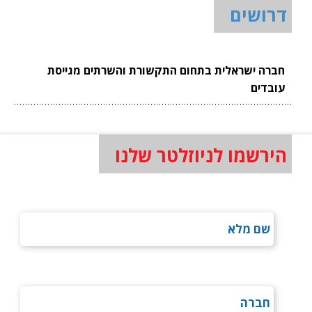
דרושים
חברה ישראלית בתחום התקשורת והשרתים מגייסת
עובדים
הירשמו לניוזלטר שלנו