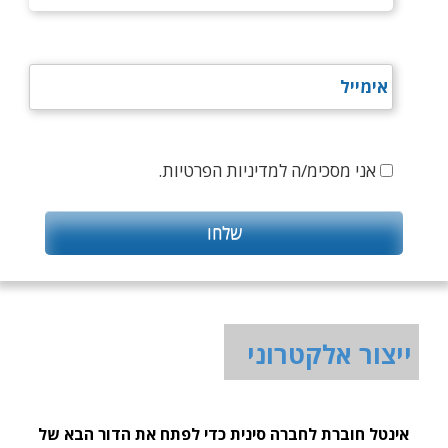
אני מסכימ/ה למדיניות הפרטיות.
ייצור אלקטרוני
אינטל חוברת לחברה סינית כדי לפתח את הדור הבא של