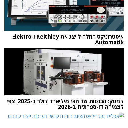
איסטרוניקס החלה לייצג את Keithley ו-Elektro
Automatik
קמטק: הכנסות של חצי מיליארד דולר ב-2025, צפי
לצמיחה דו-ספרתית ב-2026