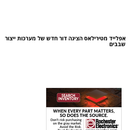
אפלייד מטירילאס הציגה דור חדש של מערכות ייצור
שבבים