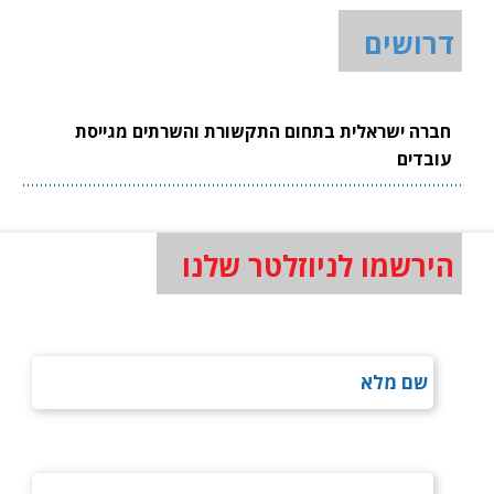
דרושים
חברה ישראלית בתחום התקשורת והשרתים מגייסת
עובדים
הירשמו לניוזלטר שלנו