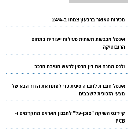
מכירות טאואר ברבעון צמחו ב-24%
אינטל מגבשת תשתית פעילות ייעודית בתחום
הרובוטיקה
ולנס ממנה את דין מרטין לראש חטיבת הרכב
אינטל חוברת לחברה סינית כדי לפתח את הדור הבא של
מצעי הזכוכית לשבבים
קיידנס השיקה "סוכן-על" לתכנון מארזים מתקדמים ו-
PCB