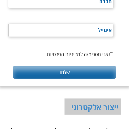
אני מסכימ/ה למדיניות הפרטיות.
ייצור אלקטרוני