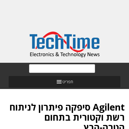
תפריט
Agilent סיפקה פיתרון לניתוח
רשת וקטורית בתחום
הטרה-הרץ