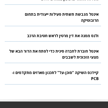
אינטל מגבשת תשתית פעילות ייעודית בתחום
הרובוטיקה
ולנס ממנה את דין מרטין לראש חטיבת הרכב
אינטל חוברת לחברה סינית כדי לפתח את הדור הבא של
מצעי הזכוכית לשבבים
קיידנס השיקה "סוכן-על" לתכנון מארזים מתקדמים ו-
PCB