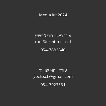
Media kit 2024
עורך ראשי: רוני ליפשיץ
roni@techtime.co.il
054-7882840
עורך: יוחאי שוויגר
yoch.sch@gmail.com
054-7923331