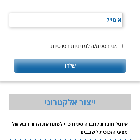
אני מסכימ/ה למדיניות הפרטיות.
ייצור אלקטרוני
אינטל חוברת לחברה סינית כדי לפתח את הדור הבא של
מצעי הזכוכית לשבבים