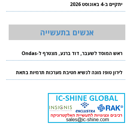
יתקיים ב-4 באוגוסט 2026
אנשים בתעשייה
ראש המוסד לשעבר, דוד ברנע, מצטרף ל-Ondas
לירון טופז מונה לנשיא חטיבת מערכות תרמיות בתאת