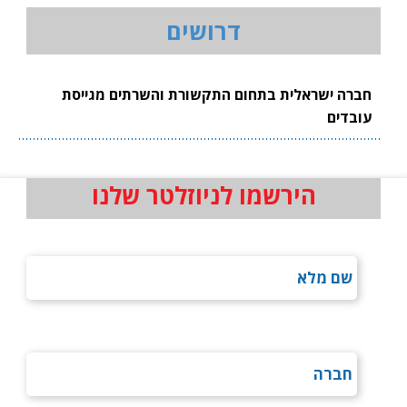
דרושים
חברה ישראלית בתחום התקשורת והשרתים מגייסת
עובדים
הירשמו לניוזלטר שלנו