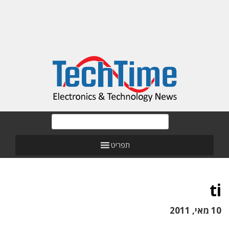
תפריט
ti
10 מאי, 2011