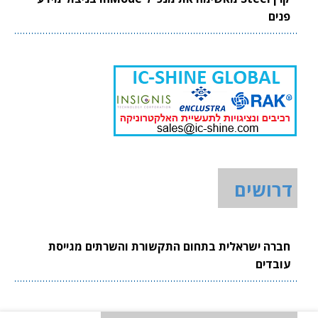
פנים
דרושים
חברה ישראלית בתחום התקשורת והשרתים מגייסת
עובדים