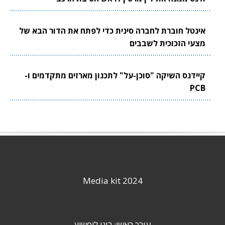
אינטל חוברת לחברה סינית כדי לפתח את הדור הבא של
מצעי הזכוכית לשבבים
קיידנס השיקה "סוכן-על" לתכנון מארזים מתקדמים ו-
PCB
Media kit 2024
עורך ראשי: רוני ליפשיץ