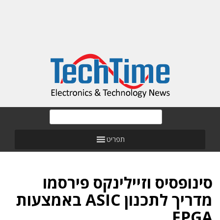
תפריט
סינופסיס וזיילינקס פירסמו
מדריך לתכנון ASIC באמצעות
FPGA