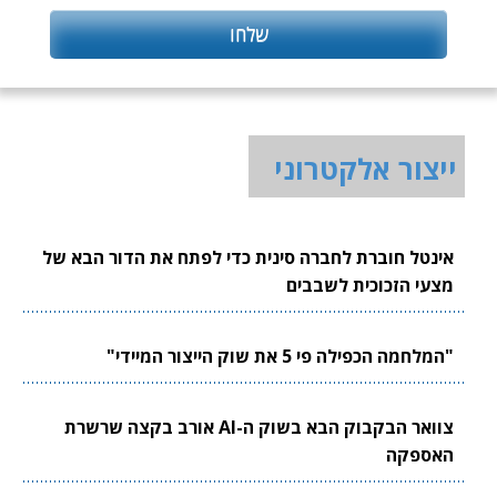
ייצור אלקטרוני
אינטל חוברת לחברה סינית כדי לפתח את הדור הבא של
מצעי הזכוכית לשבבים
"המלחמה הכפילה פי 5 את שוק הייצור המיידי"
צוואר הבקבוק הבא בשוק ה-AI אורב בקצה שרשרת
האספקה