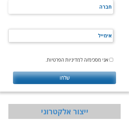
אני מסכימ/ה למדיניות הפרטיות.
ייצור אלקטרוני