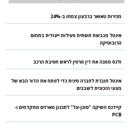
מכירות טאואר ברבעון צמחו ב-24%
אינטל מגבשת תשתית פעילות ייעודית בתחום
הרובוטיקה
ולנס ממנה את דין מרטין לראש חטיבת הרכב
אינטל חוברת לחברה סינית כדי לפתח את הדור הבא של
מצעי הזכוכית לשבבים
קיידנס השיקה "סוכן-על" לתכנון מארזים מתקדמים ו-
PCB