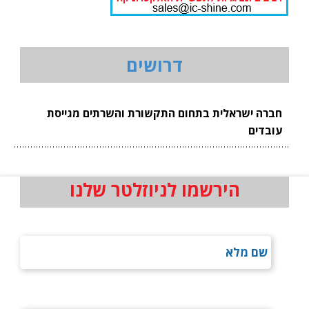
דרושים
חברה ישראלית בתחום התקשורת והשרתים מגייסת
עובדים
הירשמו לניוזלטר שלנו