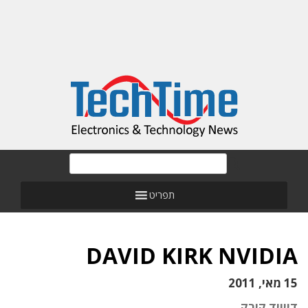
תפריט
DAVID KIRK NVIDIA
15 מאי, 2011
דייויד קירק