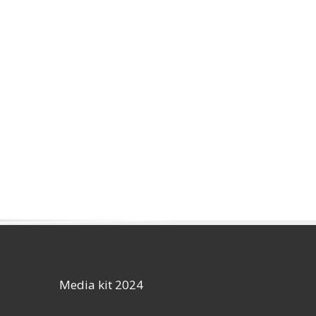
Media kit 2024