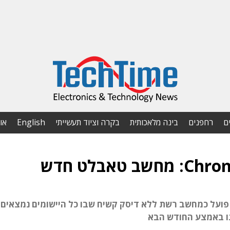
ם
רחפנים
בינה מלאכותית
בקרה וציוד תעשייתי
English
או
 פועל כמחשב רשת ללא דיסק קשיח שבו כל היישומים נמצאים
תו באמצע החודש הבא