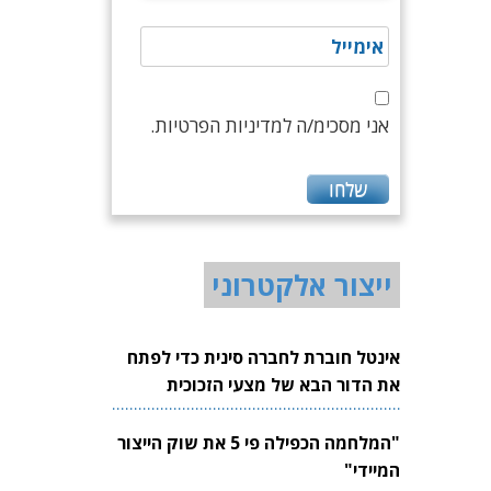
אני מסכימ/ה למדיניות הפרטיות.
ייצור אלקטרוני
אינטל חוברת לחברה סינית כדי לפתח
את הדור הבא של מצעי הזכוכית
לשבבים
"המלחמה הכפילה פי 5 את שוק הייצור
המיידי"