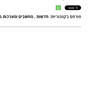
פורסם בקטגוריות:
חדשות
,
מחשבים ומערכות מ