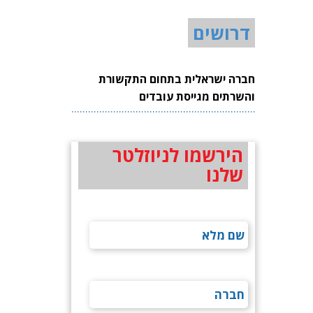
דרושים
חברה ישראלית בתחום התקשורת
והשרתים מגייסת עובדים
הירשמו לניוזלטר
שלנו