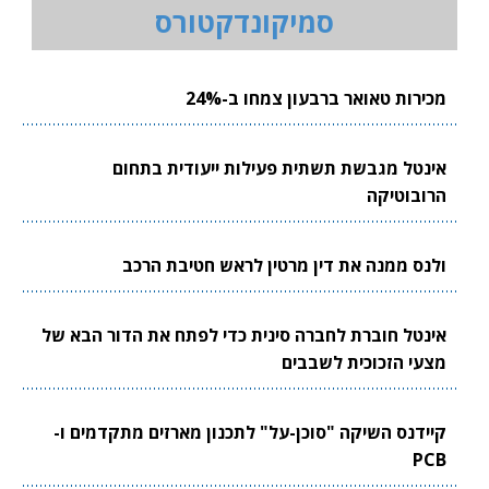
סמיקונדקטורס
מכירות טאואר ברבעון צמחו ב-24%
אינטל מגבשת תשתית פעילות ייעודית בתחום
הרובוטיקה
ולנס ממנה את דין מרטין לראש חטיבת הרכב
אינטל חוברת לחברה סינית כדי לפתח את הדור הבא של
מצעי הזכוכית לשבבים
קיידנס השיקה "סוכן-על" לתכנון מארזים מתקדמים ו-
PCB