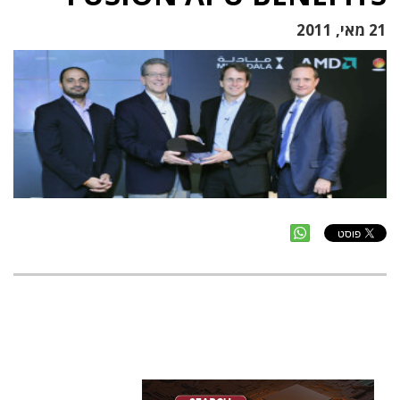
21 מאי, 2011