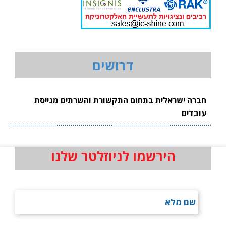
דרושים
חברה ישראלית בתחום התקשורת והשרתים מגייסת
עובדים
הירשמו לניוזלטר שלנו