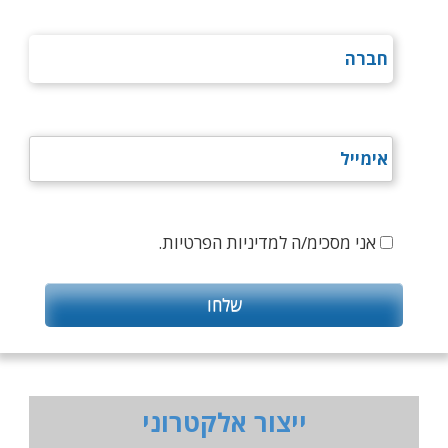
אני מסכימ/ה למדיניות הפרטיות.
ייצור אלקטרוני