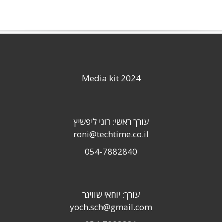
Media kit 2024
עורך ראשי: רוני ליפשיץ
roni@techtime.co.il
054-7882840
עורך: יוחאי שוויגר
yoch.sch@gmail.com