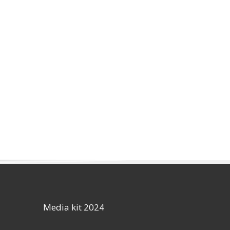
Media kit 2024