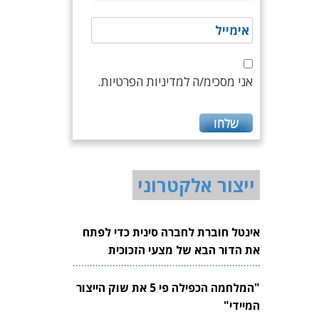
אני מסכימ/ה למדיניות הפרטיות.
ייצור אלקטרוני
אינטל חוברת לחברה סינית כדי לפתח
את הדור הבא של מצעי הזכוכית
לשבבים
"המלחמה הכפילה פי 5 את שוק הייצור
המיידי"