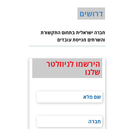
דרושים
חברה ישראלית בתחום התקשורת
והשרתים מגייסת עובדים
הירשמו לניוזלטר
שלנו