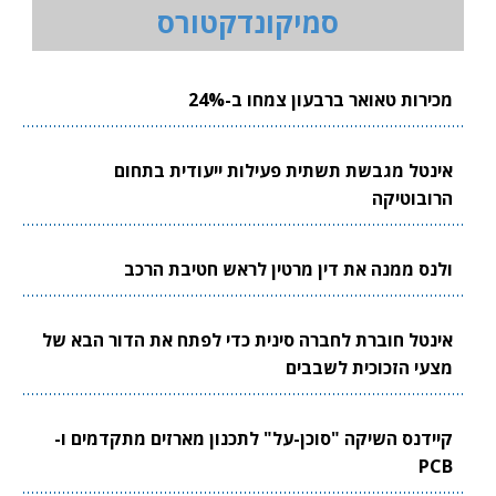
סמיקונדקטורס
מכירות טאואר ברבעון צמחו ב-24%
אינטל מגבשת תשתית פעילות ייעודית בתחום
הרובוטיקה
ולנס ממנה את דין מרטין לראש חטיבת הרכב
אינטל חוברת לחברה סינית כדי לפתח את הדור הבא של
מצעי הזכוכית לשבבים
קיידנס השיקה "סוכן-על" לתכנון מארזים מתקדמים ו-
PCB