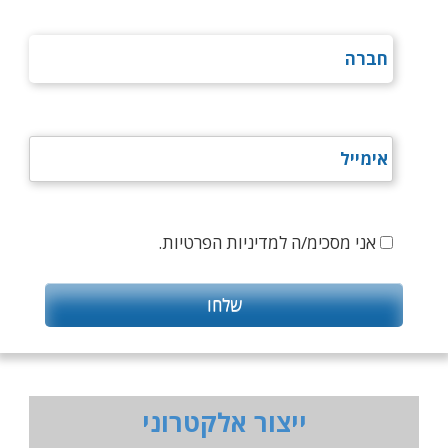
אני מסכימ/ה למדיניות הפרטיות.
ייצור אלקטרוני