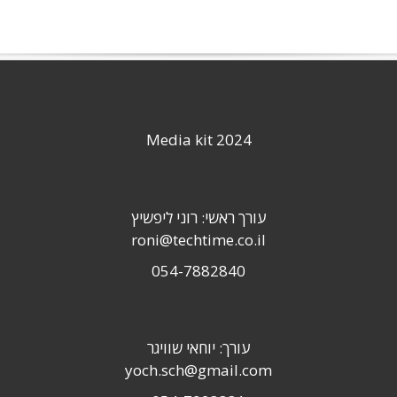
Media kit 2024
עורך ראשי: רוני ליפשיץ
roni@techtime.co.il
054-7882840
עורך: יוחאי שוויגר
yoch.sch@gmail.com