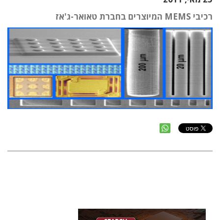
רכיבי MEMS המיוצרים בחברת טאואר-ג'אז