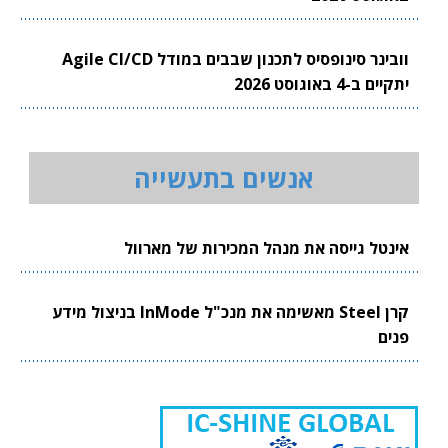
וובינר סינופסיס לתכנון שבבים במודל Agile CI/CD
יתקיים ב-4 באוגוסט 2026
אנשים בתעשייה
אינטל גייסה את מנהל המכירות של מארוול
קרן Steel מאשימה את מנכ"ל InMode בניצול מידע
פנים