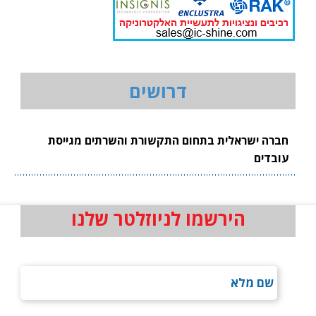
דרושים
חברה ישראלית בתחום התקשורת והשרתים מגייסת
עובדים
הירשמו לניוזלטר שלנו