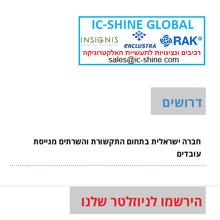
דרושים
חברה ישראלית בתחום התקשורת והשרתים מגייסת
עובדים
הירשמו לניוזלטר שלנו