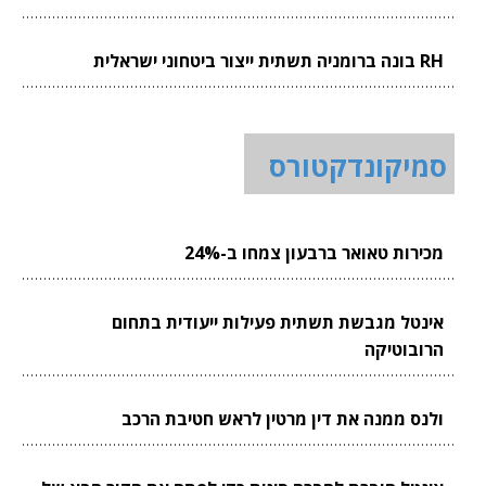
RH בונה ברומניה תשתית ייצור ביטחוני ישראלית
סמיקונדקטורס
מכירות טאואר ברבעון צמחו ב-24%
אינטל מגבשת תשתית פעילות ייעודית בתחום
הרובוטיקה
ולנס ממנה את דין מרטין לראש חטיבת הרכב