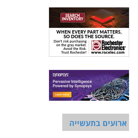
ארועים בתעשייה