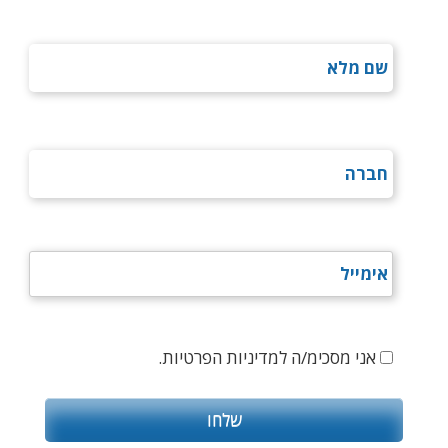
אני מסכימ/ה למדיניות הפרטיות.