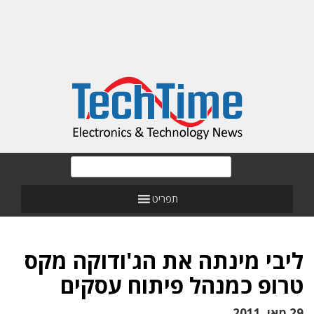
תפריט
ליבי מינתה את הג'ודוקה מקס
טרופ כמנהל פיתוח עסקים
29 מאי, 2011