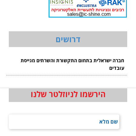
דרושים
חברה ישראלית בתחום התקשורת והשרתים מגייסת
עובדים
הירשמו לניוזלטר שלנו