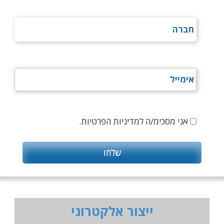
אני מסכימ/ה למדיניות הפרטיות.
ייצור אלקטרוני