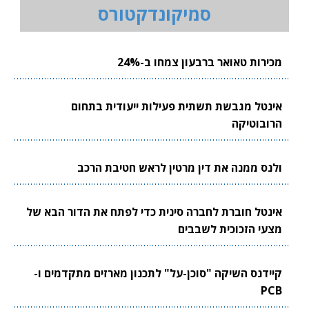
סמיקונדקטורס
מכירות טאואר ברבעון צמחו ב-24%
אינטל מגבשת תשתית פעילות ייעודית בתחום
הרובוטיקה
ולנס ממנה את דין מרטין לראש חטיבת הרכב
אינטל חוברת לחברה סינית כדי לפתח את הדור הבא של
מצעי הזכוכית לשבבים
קיידנס השיקה "סוכן-על" לתכנון מארזים מתקדמים ו-
PCB