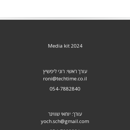
Media kit 2024
עורך ראשי: רוני ליפשיץ
roni@techtime.co.il
054-7882840
עורך: יוחאי שוויגר
yoch.sch@gmail.com