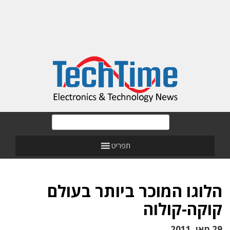
תפריט
הלוגו המוכר ביותר בעולם
קוקה-קולוה
29 מאי, 2011