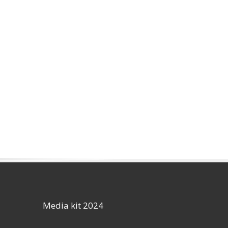
Media kit 2024