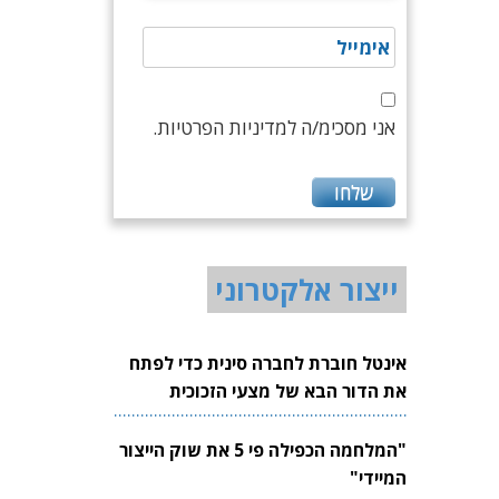
אני מסכימ/ה למדיניות הפרטיות.
ייצור אלקטרוני
אינטל חוברת לחברה סינית כדי לפתח
את הדור הבא של מצעי הזכוכית
לשבבים
"המלחמה הכפילה פי 5 את שוק הייצור
המיידי"