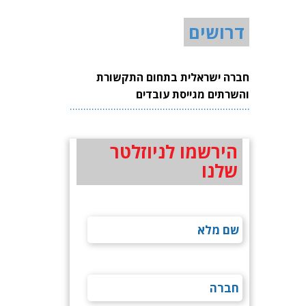
דרושים
חברה ישראלית בתחום התקשורת
והשרתים מגייסת עובדים
הירשמו לניוזלטר
שלנו