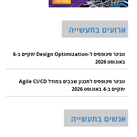
ארועים בתעשייה
וובינר סינופסיס ל-Design Optimization יתקיים ב-6
באוגוסט 2026
וובינר סינופסיס לתכנון שבבים במודל Agile CI/CD
יתקיים ב-4 באוגוסט 2026
אנשים בתעשייה