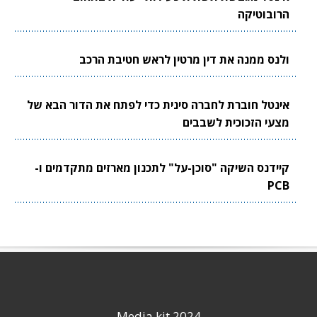
הרובוטיקה
ולנס ממנה את דין מרטין לראש חטיבת הרכב
אינטל חוברת לחברה סינית כדי לפתח את הדור הבא של
מצעי הזכוכית לשבבים
קיידנס השיקה "סוכן-על" לתכנון מארזים מתקדמים ו-
PCB
Media kit 2024