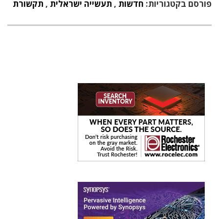
פורסם בקטגוריות:
חדשות
,
תעשייה ישראלית
,
תקשורת