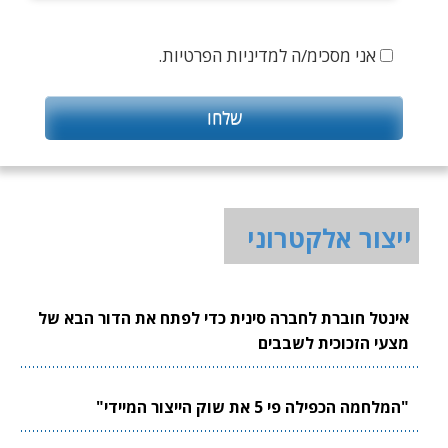
אני מסכימ/ה למדיניות הפרטיות.
ייצור אלקטרוני
אינטל חוברת לחברה סינית כדי לפתח את הדור הבא של
מצעי הזכוכית לשבבים
"המלחמה הכפילה פי 5 את שוק הייצור המיידי"