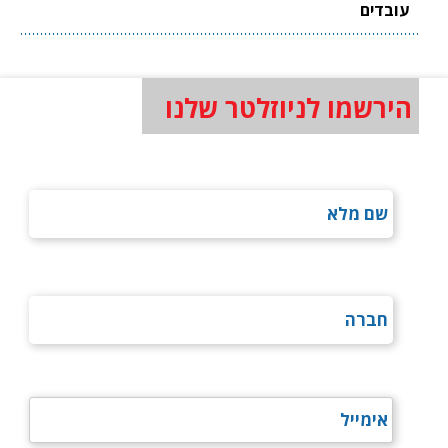
עובדים
הירשמו לניוזלטר שלנו