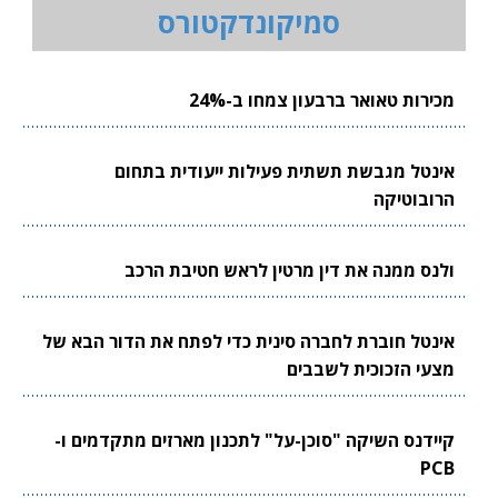
סמיקונדקטורס
מכירות טאואר ברבעון צמחו ב-24%
אינטל מגבשת תשתית פעילות ייעודית בתחום
הרובוטיקה
ולנס ממנה את דין מרטין לראש חטיבת הרכב
אינטל חוברת לחברה סינית כדי לפתח את הדור הבא של
מצעי הזכוכית לשבבים
קיידנס השיקה "סוכן-על" לתכנון מארזים מתקדמים ו-
PCB