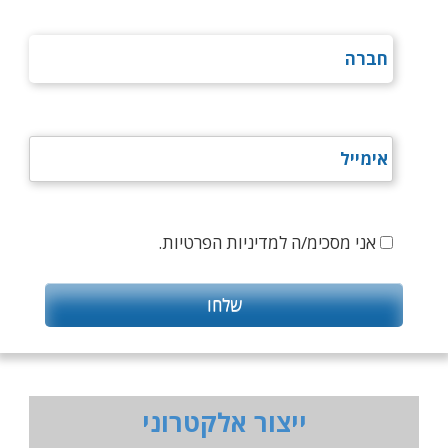
אני מסכימ/ה למדיניות הפרטיות.
ייצור אלקטרוני