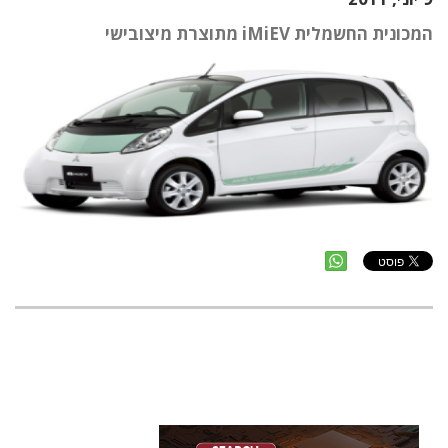
המכונית החשמלית iMiEV מתוצרת מיצובישי