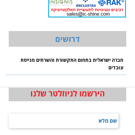
דרושים
חברה ישראלית בתחום התקשורת והשרתים מגייסת
עובדים
הירשמו לניוזלטר שלנו