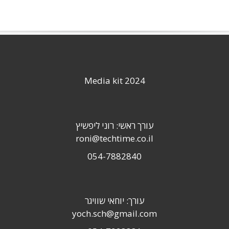
Media kit 2024
עורך ראשי: רוני ליפשיץ
roni@techtime.co.il
054-7882840
עורך: יוחאי שוויגר
yoch.sch@gmail.com