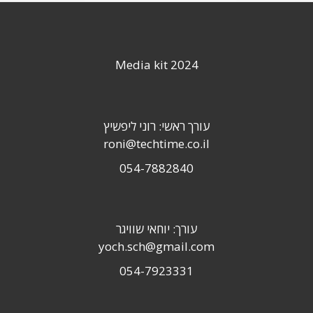
Media kit 2024
עורך ראשי: רוני ליפשיץ
roni@techtime.co.il
054-7882840
עורך: יוחאי שוויגר
yoch.sch@gmail.com
054-7923331