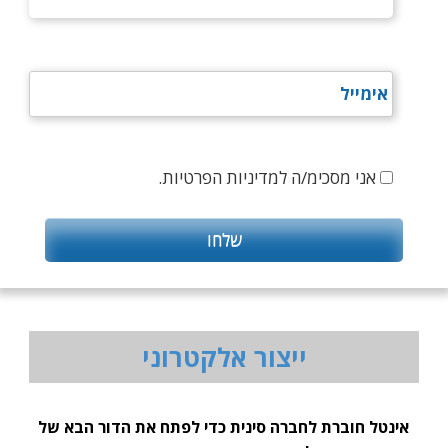
אני מסכימ/ה למדיניות הפרטיות.
ייצור אלקטרוני
אינטל חוברת לחברה סינית כדי לפתח את הדור הבא של