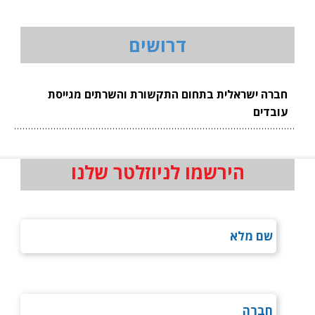
דרושים
חברה ישראלית בתחום התקשורת והשרתים מגייסת
עובדים
הירשמו לניוזלטר שלנו