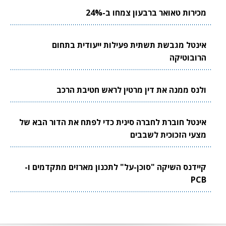
מכירות טאואר ברבעון צמחו ב-24%
אינטל מגבשת תשתית פעילות ייעודית בתחום
הרובוטיקה
ולנס ממנה את דין מרטין לראש חטיבת הרכב
אינטל חוברת לחברה סינית כדי לפתח את הדור הבא של
מצעי הזכוכית לשבבים
קיידנס השיקה "סוכן-על" לתכנון מארזים מתקדמים ו-
PCB