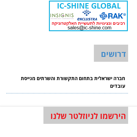
דרושים
חברה ישראלית בתחום התקשורת והשרתים מגייסת
עובדים
הירשמו לניוזלטר שלנו