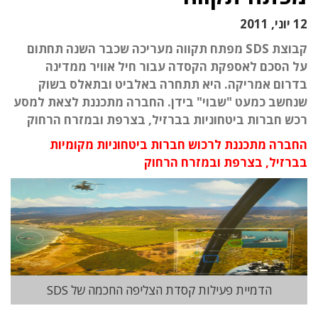
12 יוני, 2011
קבוצת SDS מפתח תקווה מעריכה שכבר השנה תחתום
על הסכם לאספקת הקסדה עבור חיל אוויר ממדינה
בדרום אמריקה. היא תתחרה באלביט ובתאלס בשוק
שנחשב כמעט "שבוי" בידן. החברה מתכננת לצאת למסע
רכש חברות ביטחוניות בברזיל, בצרפת ובמזרח הרחוק
החברה מתכננת לרכוש חברות ביטחוניות מקומיות
בברזיל, בצרפת ובמזרח הרחוק
הדמיית פעילות קסדת הצליפה החכמה של SDS