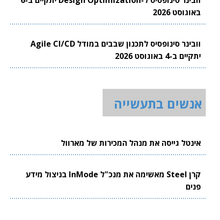
באוגוסט 2026
וובינר סינופסיס לתכנון שבבים במודל Agile CI/CD
יתקיים ב-4 באוגוסט 2026
אנשים בתעשייה
אינטל גייסה את מנהל המכירות של מארוול
קרן Steel מאשימה את מנכ"ל InMode בניצול מידע
פנים