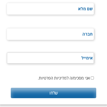
אני מסכימ/ה למדיניות הפרטיות.