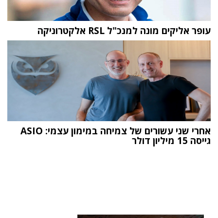
עופר אליקים מונה למנכ"ל RSL אלקטרוניקה
אחרי שני עשורים של צמיחה במימון עצמי: ASIO
גייסה 15 מיליון דולר