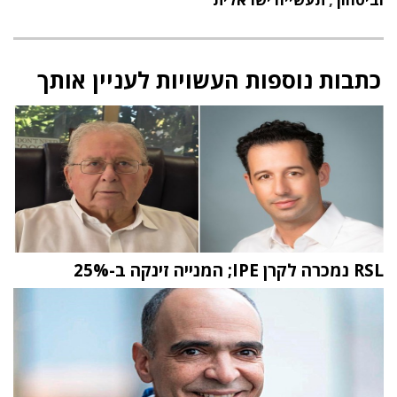
כתבות נוספות העשויות לעניין אותך
RSL נמכרה לקרן IPE; המנייה זינקה ב-25%