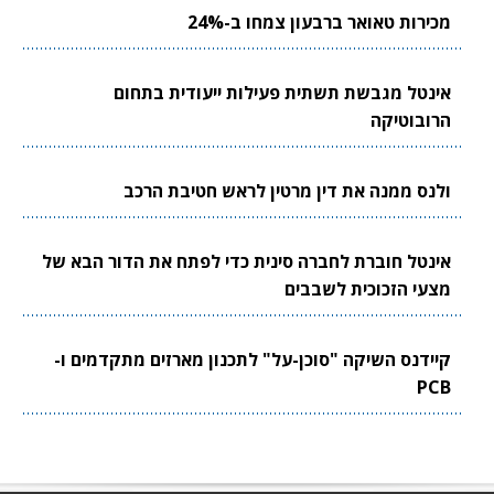
מכירות טאואר ברבעון צמחו ב-24%
אינטל מגבשת תשתית פעילות ייעודית בתחום
הרובוטיקה
ולנס ממנה את דין מרטין לראש חטיבת הרכב
אינטל חוברת לחברה סינית כדי לפתח את הדור הבא של
מצעי הזכוכית לשבבים
קיידנס השיקה "סוכן-על" לתכנון מארזים מתקדמים ו-
PCB