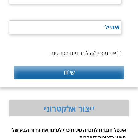
אני מסכימ/ה למדיניות הפרטיות.
ייצור אלקטרוני
אינטל חוברת לחברה סינית כדי לפתח את הדור הבא של
מצעי הזכוכית לשבבים