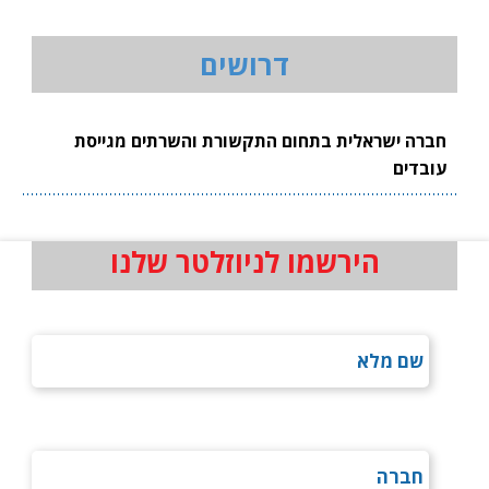
דרושים
חברה ישראלית בתחום התקשורת והשרתים מגייסת
עובדים
הירשמו לניוזלטר שלנו