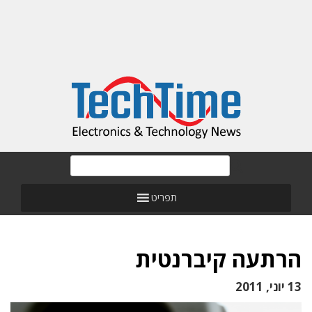
תפריט
הרתעה קיברנטית
13 יוני, 2011