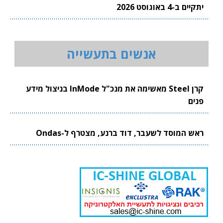
יתקיים ב-4 באוגוסט 2026
אנשים בתעשייה
קרן Steel מאשימה את מנכ"ל InMode בניצול מידע
פנים
ראש המוסד לשעבר, דוד ברנע, מצטרף ל-Ondas