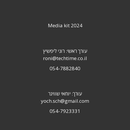
Media kit 2024
עורך ראשי: רוני ליפשיץ
roni@techtime.co.il
054-7882840
עורך: יוחאי שוויגר
yoch.sch@gmail.com
054-7923331