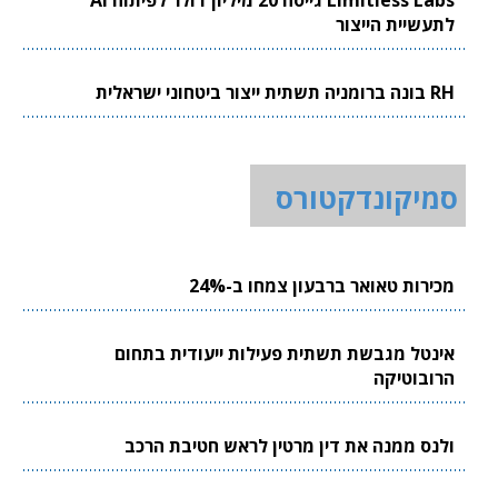
לתעשיית הייצור
RH בונה ברומניה תשתית ייצור ביטחוני ישראלית
סמיקונדקטורס
מכירות טאואר ברבעון צמחו ב-24%
אינטל מגבשת תשתית פעילות ייעודית בתחום
הרובוטיקה
ולנס ממנה את דין מרטין לראש חטיבת הרכב