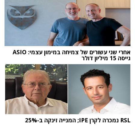
אחרי שני עשורים של צמיחה במימון עצמי: ASIO
גייסה 15 מיליון דולר
RSL נמכרה לקרן IPE; המנייה זינקה ב-25%