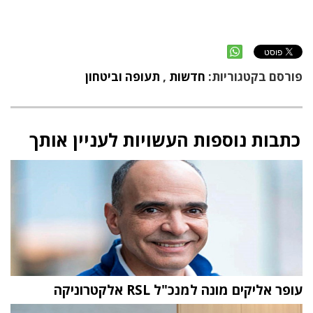
פורסם בקטגוריות:
חדשות
,
תעופה וביטחון
כתבות נוספות העשויות לעניין אותך
עופר אליקים מונה למנכ"ל RSL אלקטרוניקה