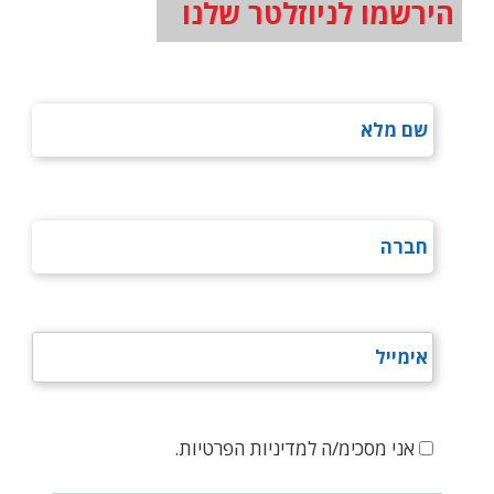
הירשמו לניוזלטר שלנו
אני מסכימ/ה למדיניות הפרטיות.