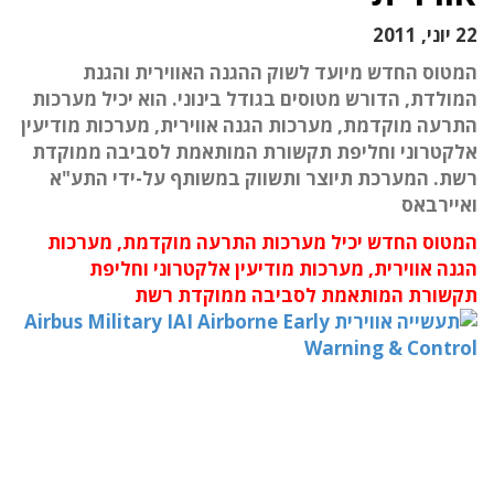
22 יוני, 2011
המטוס החדש מיועד לשוק ההגנה האווירית והגנת
המולדת, הדורש מטוסים בגודל בינוני. הוא יכיל מערכות
התרעה מוקדמת, מערכות הגנה אווירית, מערכות מודיעין
אלקטרוני וחליפת תקשורת המותאמת לסביבה ממוקדת
רשת. המערכת תיוצר ותשווק במשותף על-ידי התע"א
ואיירבאס
המטוס החדש יכיל מערכות התרעה מוקדמת, מערכות
הגנה אווירית, מערכות מודיעין אלקטרוני וחליפת
תקשורת המותאמת לסביבה ממוקדת רשת