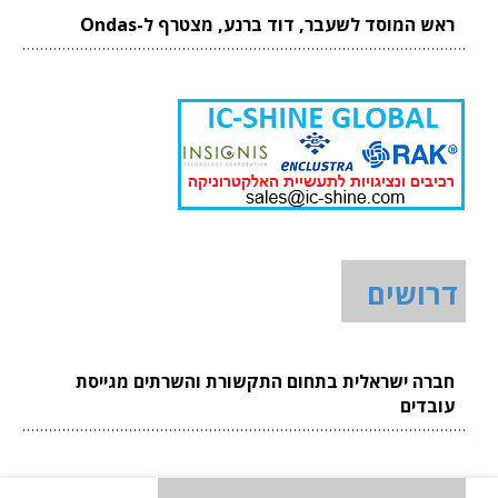
ראש המוסד לשעבר, דוד ברנע, מצטרף ל-Ondas
דרושים
חברה ישראלית בתחום התקשורת והשרתים מגייסת
עובדים