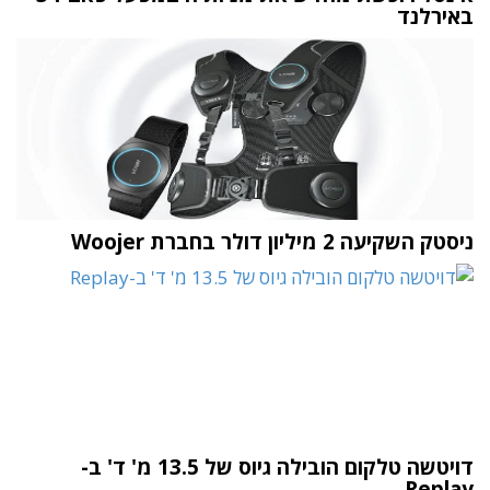
באירלנד
ניסטק השקיעה 2 מיליון דולר בחברת Woojer
דויטשה טלקום הובילה גיוס של 13.5 מ' ד' ב-
Replay