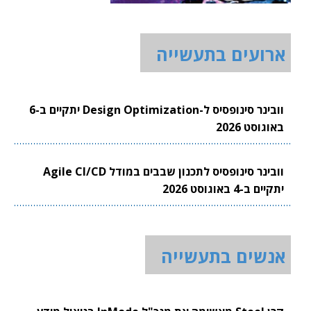
ארועים בתעשייה
וובינר סינופסיס ל-Design Optimization יתקיים ב-6
באוגוסט 2026
וובינר סינופסיס לתכנון שבבים במודל Agile CI/CD
יתקיים ב-4 באוגוסט 2026
אנשים בתעשייה