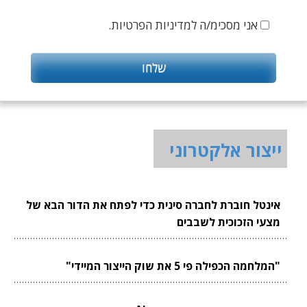
אני מסכימ/ה למדיניות הפרטיות.
ייצור אלקטרוני
אינטל חוברת לחברה סינית כדי לפתח את הדור הבא של
מצעי הזכוכית לשבבים
"המלחמה הכפילה פי 5 את שוק הייצור המיידי"