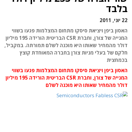
בלבד
22 יוני, 2011
האסון ביפן ויציאת סיסקו מתחום המצלמות פגעו בשווי
המנייה של צורן, וחברת CSR הבריטית הורידה 195 מיליון
דולר מהמחיר שאותו היא מוכנה לשלם תמורתה. במקביל,
חלקם של בעלי מניות צורן בחברה המאוחדת קוצץ
בכמחצית
האסון ביפן ויציאת סיסקו מתחום המצלמות פגעו בשווי
המנייה של צורן, וחברת CSR הבריטית הורידה 195 מיליון
דולר מהמחיר שאותו היא מוכנה לשלם