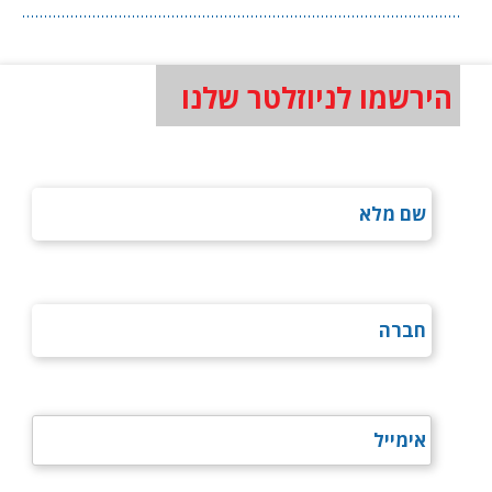
הירשמו לניוזלטר שלנו