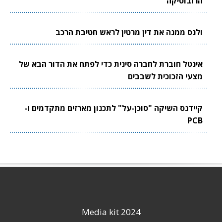
הרובוטיקה
ולנס ממנה את דין מרטין לראש חטיבת הרכב
אינטל חוברת לחברה סינית כדי לפתח את הדור הבא של
מצעי הזכוכית לשבבים
קיידנס השיקה "סוכן-על" לתכנון מארזים מתקדמים ו-
PCB
Media kit 2024