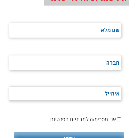
אני מסכימ/ה למדיניות הפרטיות.