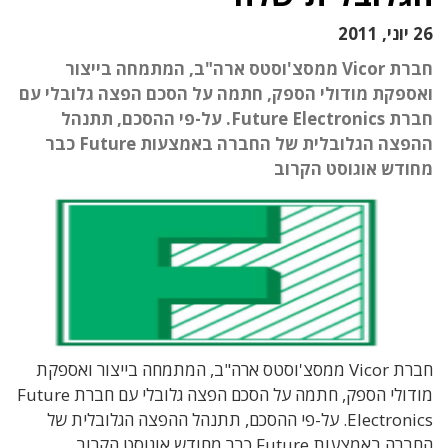
26 יוני, 2011
חברת Vicor ממסצ'וסטס ארה"ב, המתמחה בייצור
ואספקת מודולי הספק, חתמה על הסכם הפצה גלובלי עם
חברת Future Electronics. על-פי ההסכם, תתנהל
ההפצה הגלובלית של החברה באמצעות Future כבר
מחודש אוגוסט הקרוב
חברת Vicor ממסצ'וסטס ארה"ב, המתמחה בייצור ואספקת
מודולי הספק, חתמה על הסכם הפצה גלובלי עם חברת Future
Electronics. על-פי ההסכם, תתנהל ההפצה הגלובלית של
החברה באמצעות Future כבר מחודש אוגוסט הקרוב.