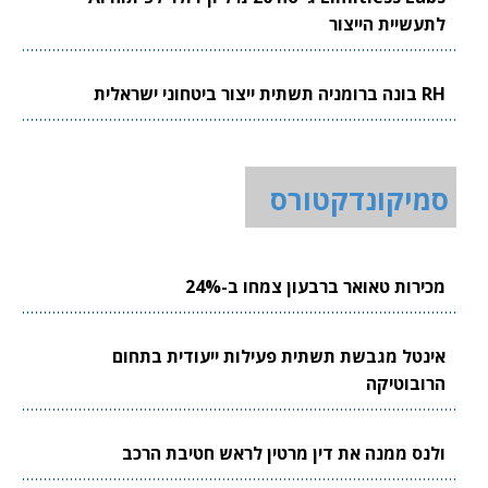
לתעשיית הייצור
RH בונה ברומניה תשתית ייצור ביטחוני ישראלית
סמיקונדקטורס
מכירות טאואר ברבעון צמחו ב-24%
אינטל מגבשת תשתית פעילות ייעודית בתחום
הרובוטיקה
ולנס ממנה את דין מרטין לראש חטיבת הרכב