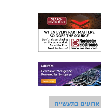
ארועים בתעשייה