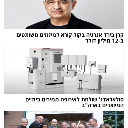
קרן בירד אנרגיה בקול קורא למיזמים משותפים
ב-12 מיליון דולר
סולאראדג' שולחת לאירופה ממירים ביתיים
המיוצרים בארה"ב