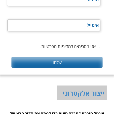
אני מסכימ/ה למדיניות הפרטיות.
ייצור אלקטרוני
אינטל חוברת לחברה סינית כדי לפתח את הדור הבא של