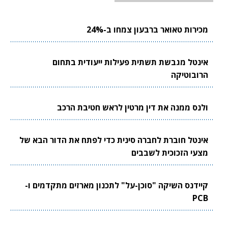
מכירות טאואר ברבעון צמחו ב-24%
אינטל מגבשת תשתית פעילות ייעודית בתחום
הרובוטיקה
ולנס ממנה את דין מרטין לראש חטיבת הרכב
אינטל חוברת לחברה סינית כדי לפתח את הדור הבא של
מצעי הזכוכית לשבבים
קיידנס השיקה "סוכן-על" לתכנון מארזים מתקדמים ו-
PCB