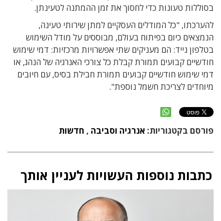
בסוללות טעונות כדי לחסוך את זמן ההמתנה לטעינתן.
להערכתו, "כל המודלים העסקיים למתן שירותי טעינה,
הנמצאים כיום בפיתוח בעולם, מבוססים על מודל השימוש
בטלפון נייד: הם מעניקים שתי אפשרויות מרכזיות: דמי שימוש
חודשיים קבועים תמורת קבלת כל צורכי האנרגיה של הנהג, או
דמי שימוש חודשיים קבועים תמורת חבילת בסיס, עם חיובים
מיוחדים לצריכת חשמל נוספת".
פורסם בקטגוריות:
אנרגיה וסביבה
,
חדשות
כתבות נוספות העשויות לעניין אותך