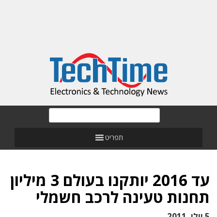
תפריט
עד 2016 יותקנו בעולם 3 מיליון
תחנות טעינה לרכב חשמלי
5 יולי, 2011