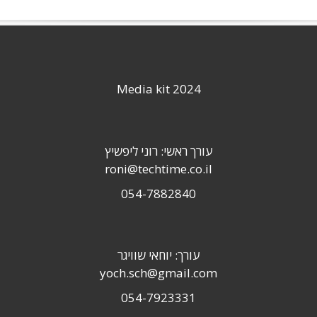
Media kit 2024
עורך ראשי: רוני ליפשיץ
roni@techtime.co.il
054-7882840
עורך: יוחאי שוויגר
yoch.sch@gmail.com
054-7923331