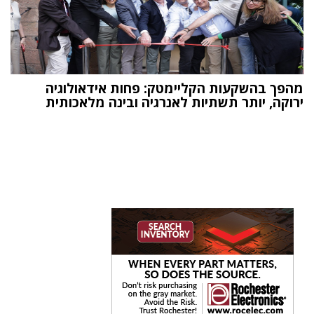
מהפך בהשקעות הקליימטק: פחות אידאולוגיה
ירוקה, יותר תשתיות לאנרגיה ובינה מלאכותית