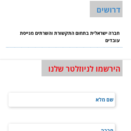
דרושים
חברה ישראלית בתחום התקשורת והשרתים מגייסת
עובדים
הירשמו לניוזלטר שלנו