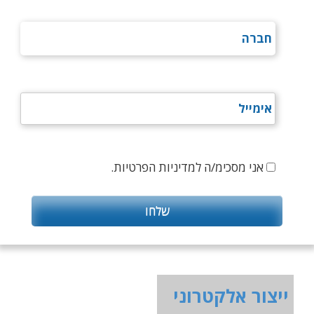
אני מסכימ/ה למדיניות הפרטיות.
ייצור אלקטרוני