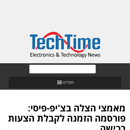
תפריט
מאמצי הצלה בצ'יפ-פיסי:
פורסמה הזמנה לקבלת הצעות
רכישה