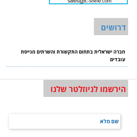
דרושים
חברה ישראלית בתחום התקשורת והשרתים מגייסת
עובדים
הירשמו לניוזלטר שלנו