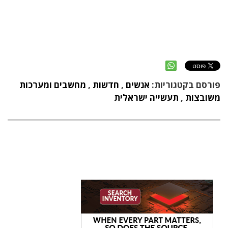
פורסם בקטגוריות:
אנשים
,
חדשות
,
מחשבים ומערכות
משובצות
,
תעשייה ישראלית