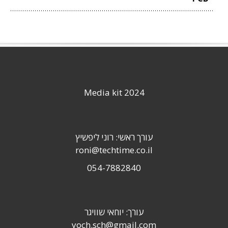
Media kit 2024
עורך ראשי: רוני ליפשיץ
roni@techtime.co.il
054-7882840
עורך: יוחאי שוויגר
yoch.sch@gmail.com