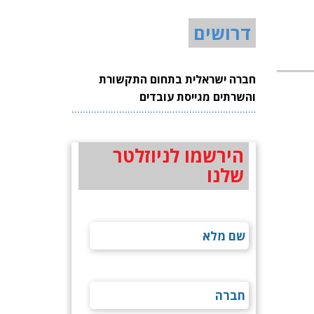
דרושים
חברה ישראלית בתחום התקשורת
והשרתים מגייסת עובדים
הירשמו לניוזלטר
שלנו