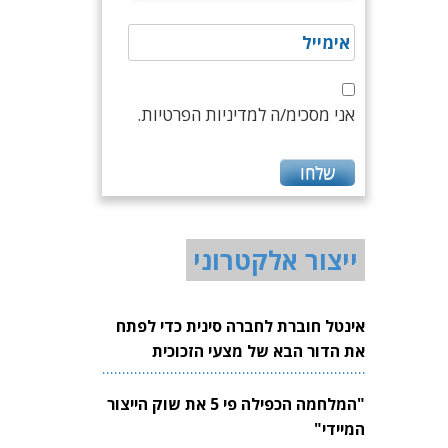
אני מסכימ/ה למדיניות הפרטיות.
ייצור אלקטרוני
אינטל חוברת לחברה סינית כדי לפתח
את הדור הבא של מצעי הזכוכית
לשבבים
"המלחמה הכפילה פי 5 את שוק הייצור
המיידי"