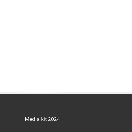
Media kit 2024