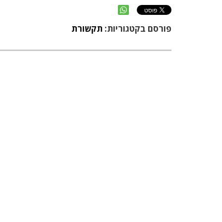
פורסם בקטגוריות:
תקשורת