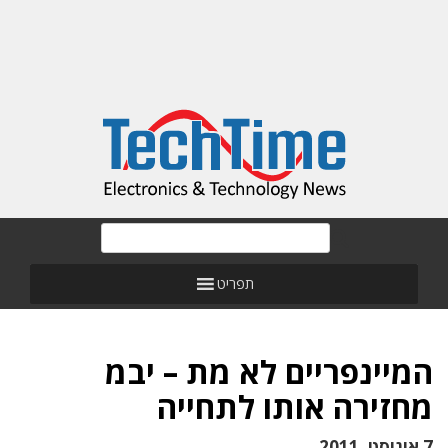
תפריט
המיינפריים לא מת – יבמ
מחזירה אותו לתחייה
7 אוגוסט, 2011