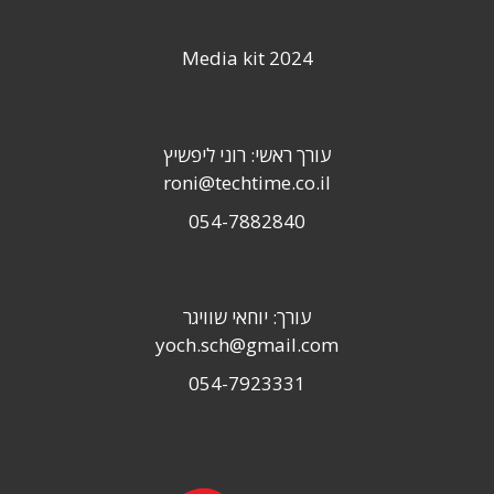
Media kit 2024
עורך ראשי: רוני ליפשיץ
roni@techtime.co.il
054-7882840
עורך: יוחאי שוויגר
yoch.sch@gmail.com
054-7923331