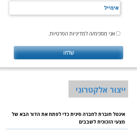
אני מסכימ/ה למדיניות הפרטיות.
ייצור אלקטרוני
אינטל חוברת לחברה סינית כדי לפתח את הדור הבא של
מצעי הזכוכית לשבבים