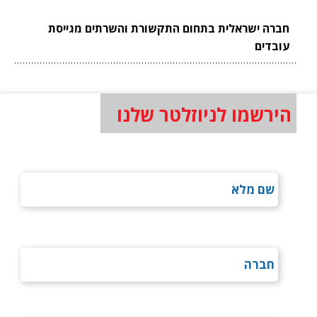
חברה ישראלית בתחום התקשורת והשרתים מגייסת
עובדים
הירשמו לניוזלטר שלנו