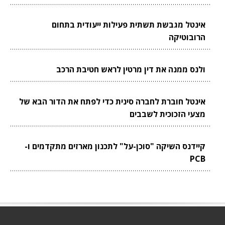
אינטל מגבשת תשתית פעילות ייעודית בתחום
הרובוטיקה
ולנס ממנה את דין מרטין לראש חטיבת הרכב
אינטל חוברת לחברה סינית כדי לפתח את הדור הבא של
מצעי הזכוכית לשבבים
קיידנס השיקה "סוכן-על" לתכנון מארזים מתקדמים ו-
PCB