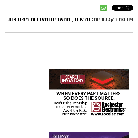
פורסם בקטגוריות:
חדשות
,
מחשבים ומערכות משובצות