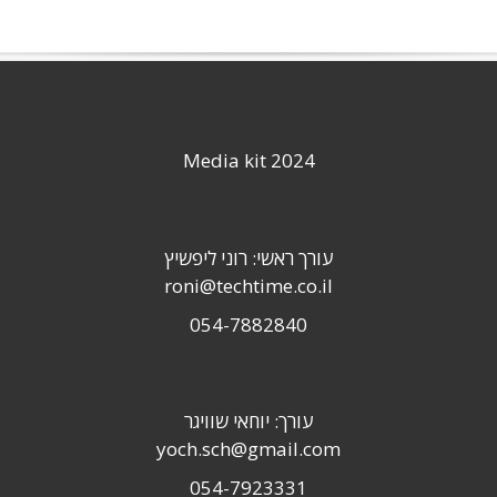
Media kit 2024
עורך ראשי: רוני ליפשיץ
roni@techtime.co.il
054-7882840
עורך: יוחאי שוויגר
yoch.sch@gmail.com
054-7923331