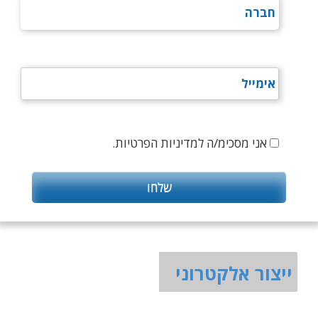
אני מסכימ/ה למדיניות הפרטיות.
ייצור אלקטרוני