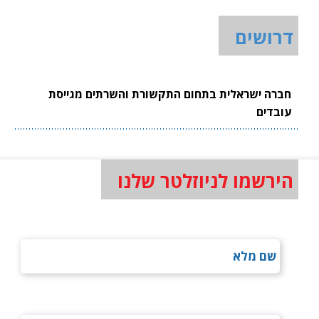
דרושים
חברה ישראלית בתחום התקשורת והשרתים מגייסת
עובדים
הירשמו לניוזלטר שלנו