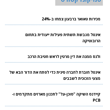
מכירות טאואר ברבעון צמחו ב-24%
אינטל מגבשת תשתית פעילות ייעודית בתחום
הרובוטיקה
ולנס ממנה את דין מרטין לראש חטיבת הרכב
אינטל חוברת לחברה סינית כדי לפתח את הדור הבא של
מצעי הזכוכית לשבבים
קיידנס השיקה "סוכן-על" לתכנון מארזים מתקדמים ו-
PCB