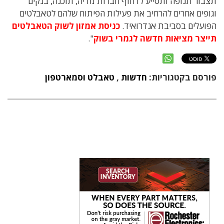
תצבור תנופה ותסייע לדחוף חברות מדיה, תוכנה, בנקים
וגופים אחרים להרחיב את פעילות הפיתוח שלהם לטאבלטים
הפועלים בסביבת אנדרואיד.
כניסת אמזון לשוק הטאבלטים
תייצר מציאות חדשה לגמרי בשוק
".
פורסם בקטגוריות:
חדשות
,
טאבלט וסמארטפון