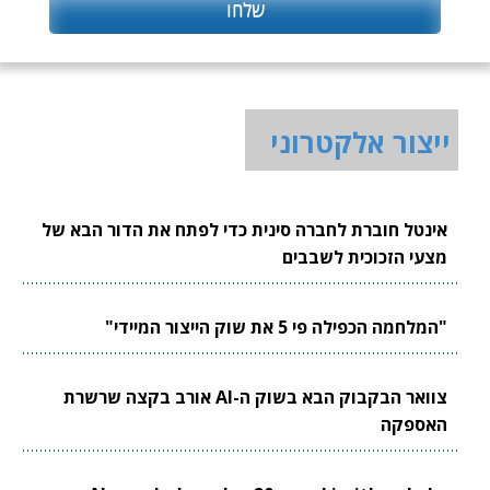
ייצור אלקטרוני
אינטל חוברת לחברה סינית כדי לפתח את הדור הבא של
מצעי הזכוכית לשבבים
"המלחמה הכפילה פי 5 את שוק הייצור המיידי"
צוואר הבקבוק הבא בשוק ה-AI אורב בקצה שרשרת
האספקה