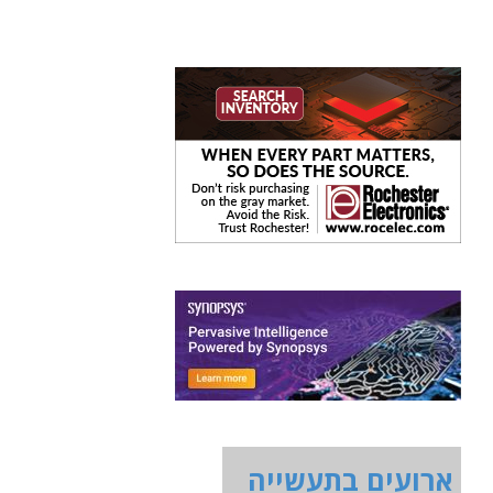
ארועים בתעשייה