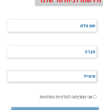
אני מסכימ/ה למדיניות הפרטיות.