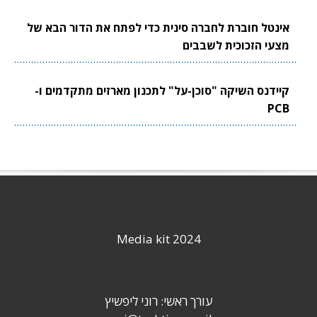
אינטל חוברת לחברה סינית כדי לפתח את הדור הבא של
מצעי הזכוכית לשבבים
קיידנס השיקה "סוכן-על" לתכנון מארזים מתקדמים ו-
PCB
Media kit 2024
עורך ראשי: רוני ליפשיץ