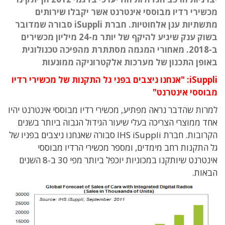
מכשירי רדיו מבוססי אינטרנט אשר יקבלו שירותים
מתשתיות ענן אלחוטיות. חברת iSuppli סבורה שמדובר
בשוק ענק שיגיע להיקף של יותר מ-24 מיליון מכשירים
ב-2018. מאחורי המגמה מסתתרת מהפיכה טכנולוגית
באופן התכנון של מערכות אלקטרוניקה ממונעות
iSuppli: "אנחנו ניצבים בפני גל התקנות של מכשירי רדיו
מבוססי אינטרנט"
למרות שהדבר נראה מפתיע, מכשירי רדיו מבוססי אינטרנט יהיו
אחד ממוצרי הצריכה בעלי שיעור הגידול הגבוה ביותר בשנים
הקרובות. חברת IHS iSuppli סבורה שאנחנו ניצבים בפניו של
גל התקנות רחב מימדים, ומספר מכשירי הרדיו מבוססי
אינטרנט שיותקנו במכוניות יוכפל ביותר מפי 30 ב-8 השנים
הבאות.