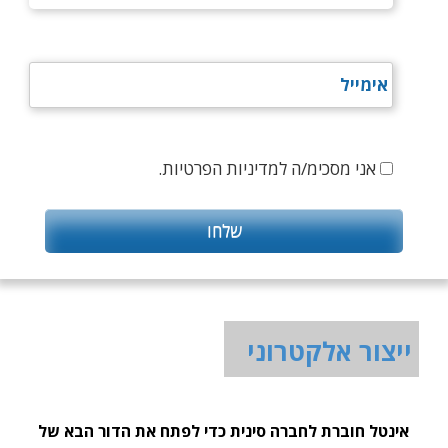
אני מסכימ/ה למדיניות הפרטיות.
ייצור אלקטרוני
אינטל חוברת לחברה סינית כדי לפתח את הדור הבא של