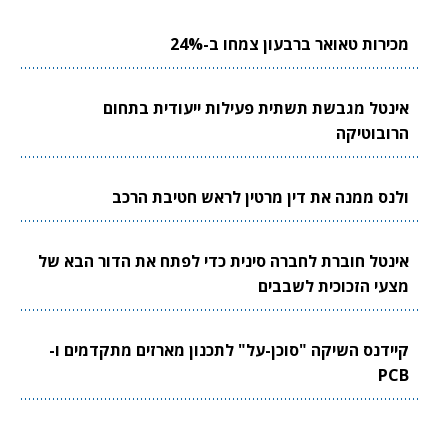
מכירות טאואר ברבעון צמחו ב-24%
אינטל מגבשת תשתית פעילות ייעודית בתחום
הרובוטיקה
ולנס ממנה את דין מרטין לראש חטיבת הרכב
אינטל חוברת לחברה סינית כדי לפתח את הדור הבא של
מצעי הזכוכית לשבבים
קיידנס השיקה "סוכן-על" לתכנון מארזים מתקדמים ו-
PCB