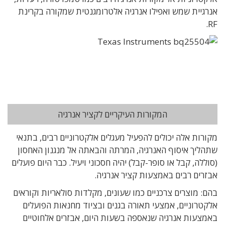
אנרגיית שמש ואפילו אנרגיה אלטרומגנטית שמקורה בקרינת
RF.
המקורות העיקריים לקציר אנרגיה
מקורות אלה יכולים להפעיל מעגלים אלקטרוניים רבים, בתנאי
שתהליך איסוף האנרגיה, המרתה והבאתה אל מנגנון האחסון
(סוללה, קבל או סופר-קבל) יהיה חסכוני ויעיל. כבר היום פועלים
אבזרים רבים באמצעות קציר אנרגיה.
בהם: מוצרים צרכניים כמו שעונים, מקלדות סולאריות וקוראים
אלקטרוניים, אמצעי תאורה בגנים ובציוד מחנאות הפועלים
באמצעות אנרגיה שנאספה בשעות היום, אבזרים אלחוטיים