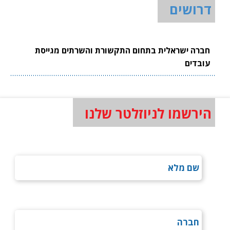
דרושים
חברה ישראלית בתחום התקשורת והשרתים מגייסת
עובדים
הירשמו לניוזלטר שלנו