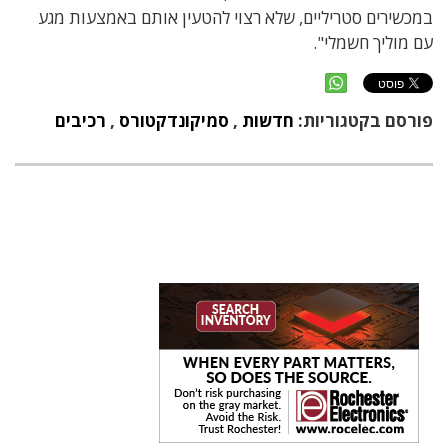
במכשירים סטריליים, שלא רצוי להטעין אותם באמצעות מגע
עם מוליך חשמלי".
פורסם בקטגוריות:
חדשות
,
סמיקונדקטורס
,
רכיבים