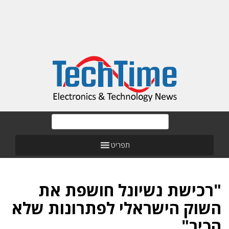
תפריט
"רכישת נשיונל חושפת את
השוק הישראלי לפתרונות שלא
הכיר"