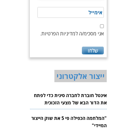
אני מסכימ/ה למדיניות הפרטיות.
ייצור אלקטרוני
אינטל חוברת לחברה סינית כדי לפתח
את הדור הבא של מצעי הזכוכית
לשבבים
"המלחמה הכפילה פי 5 את שוק הייצור
המיידי"