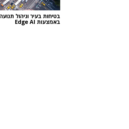
בטיחות בעיר וניהול תנועה
באמצעות Edge AI