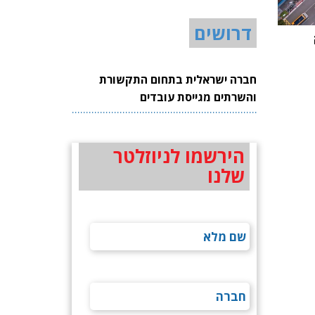
דרושים
חברה ישראלית בתחום התקשורת
והשרתים מגייסת עובדים
הירשמו לניוזלטר
שלנו