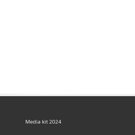
Media kit 2024