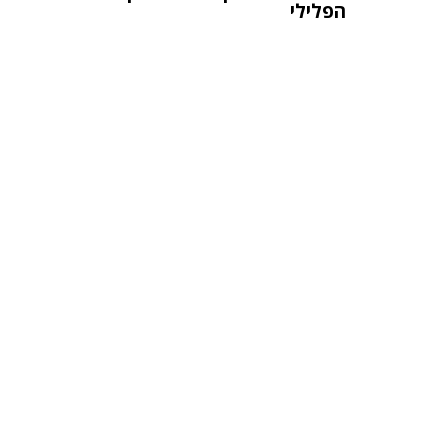
הפלילי