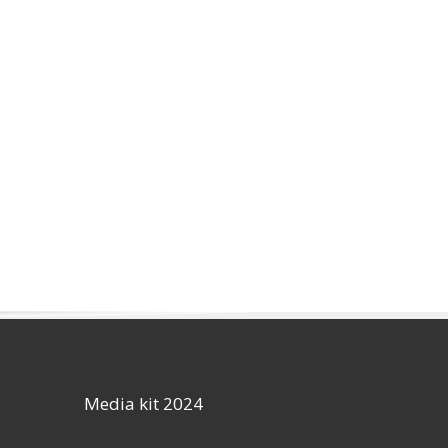
Media kit 2024