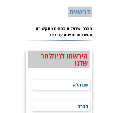
דרושים
חברה ישראלית בתחום התקשורת
והשרתים מגייסת עובדים
הירשמו לניוזלטר
שלנו