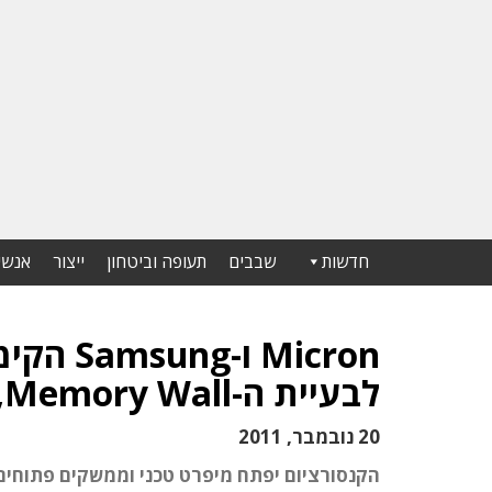
חדשות
שבבים
תעופה וביטחון
ייצור
אנשי
Micron 
לבעיית ה-Memory Wall, הבולמת את הגברת מהירות העיבוד
20 נובמבר, 2011