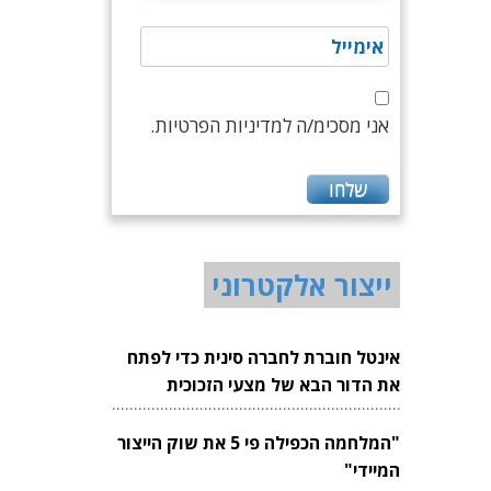
אני מסכימ/ה למדיניות הפרטיות.
ייצור אלקטרוני
אינטל חוברת לחברה סינית כדי לפתח
את הדור הבא של מצעי הזכוכית
לשבבים
"המלחמה הכפילה פי 5 את שוק הייצור
המיידי"