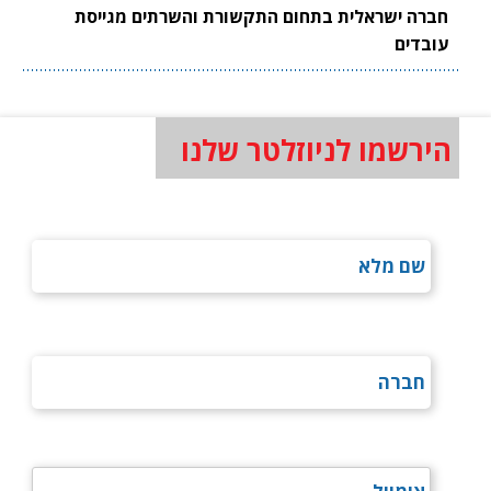
חברה ישראלית בתחום התקשורת והשרתים מגייסת
עובדים
הירשמו לניוזלטר שלנו