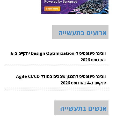
ארועים בתעשייה
וובינר סינופסיס ל-Design Optimization יתקיים ב-6
באוגוסט 2026
וובינר סינופסיס לתכנון שבבים במודל Agile CI/CD
יתקיים ב-4 באוגוסט 2026
אנשים בתעשייה