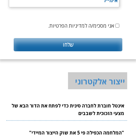
אני מסכימ/ה למדיניות הפרטיות.
ייצור אלקטרוני
אינטל חוברת לחברה סינית כדי לפתח את הדור הבא של
מצעי הזכוכית לשבבים
"המלחמה הכפילה פי 5 את שוק הייצור המיידי"