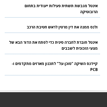
אינטל מגבשת תשתית פעילות ייעודית בתחום
הרובוטיקה
ולנס ממנה את דין מרטין לראש חטיבת הרכב
אינטל חוברת לחברה סינית כדי לפתח את הדור הבא של
מצעי הזכוכית לשבבים
קיידנס השיקה "סוכן-על" לתכנון מארזים מתקדמים ו-
PCB