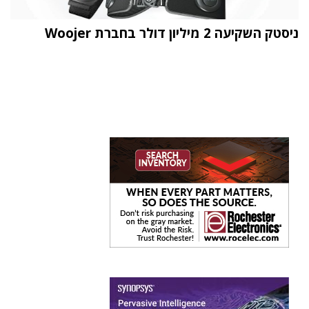
ניסטק השקיעה 2 מיליון דולר בחברת Woojer