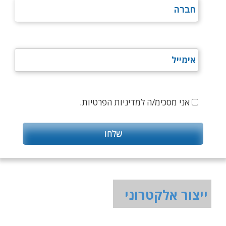
אני מסכימ/ה למדיניות הפרטיות.
ייצור אלקטרוני