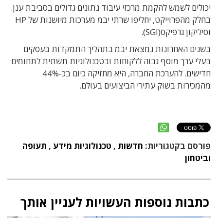
יכולים לשמש להקמת מרכזי עיבוד נתונים גדולים בסביבת ענן.
בחלק מהפרוייקט, יחליפו שרתי יבמ מערכות מיושנות של HP
וסיליקון גרפיקס(SGI).
בשנים האחרונות נמצאת יבמ בתהליך התמקדות בעסקים
בעלי ערך מוסף גבוה ללקוחות ובטכנולוגיות תשתית לתחומים
חדישים. להערכת החברה, היא מחזיקה כיום בכ-44%
מהמכירות בשוק עתירי הביצועים בעולם.
פורסם בקטגוריות:
חדשות
,
טכנולוגיות מידע
,
תעופה
וביטחון
כתבות נוספות העשויות לעניין אותך