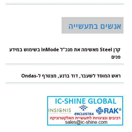
אנשים בתעשייה
קרן Steel מאשימה את מנכ"ל InMode בשימוש במידע
פנים
ראש המוסד לשעבר, דוד ברנע, מצטרף ל-Ondas