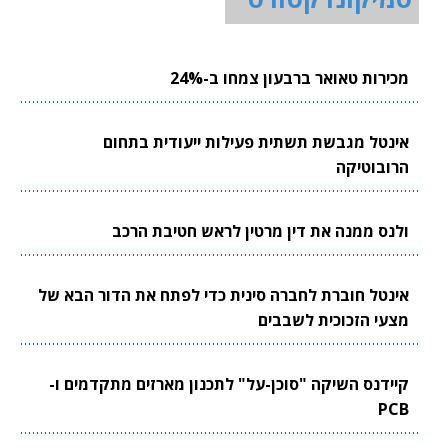
מכירות טאואר ברבעון צמחו ב-24%
אינטל מגבשת תשתית פעילות ייעודית בתחום
הרובוטיקה
ולנס ממנה את דין מרטין לראש חטיבת הרכב
אינטל חוברת לחברה סינית כדי לפתח את הדור הבא של
מצעי הזכוכית לשבבים
קיידנס השיקה "סוכן-על" לתכנון מארזים מתקדמים ו-
PCB