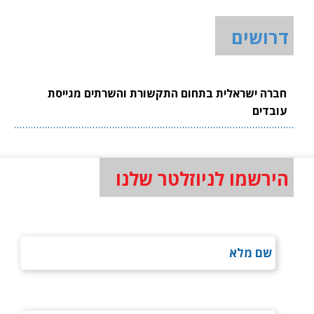
דרושים
חברה ישראלית בתחום התקשורת והשרתים מגייסת
עובדים
הירשמו לניוזלטר שלנו