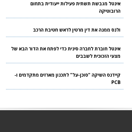
אינטל מגבשת תשתית פעילות ייעודית בתחום
הרובוטיקה
ולנס ממנה את דין מרטין לראש חטיבת הרכב
אינטל חוברת לחברה סינית כדי לפתח את הדור הבא של
מצעי הזכוכית לשבבים
קיידנס השיקה "סוכן-על" לתכנון מארזים מתקדמים ו-
PCB