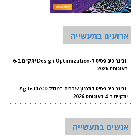
ארועים בתעשייה
וובינר סינופסיס ל-Design Optimization יתקיים ב-6
באוגוסט 2026
וובינר סינופסיס לתכנון שבבים במודל Agile CI/CD
יתקיים ב-4 באוגוסט 2026
אנשים בתעשייה