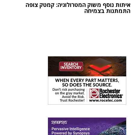
איתות נוסף משוק המטרולוגיה: קמטק צופה
התמתנות בצמיחה