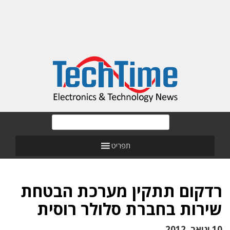
תפריט
רדקום תתקין מערכת הבטחת
שירות בחברת סלולר רוסית
10 ינואר, 2012