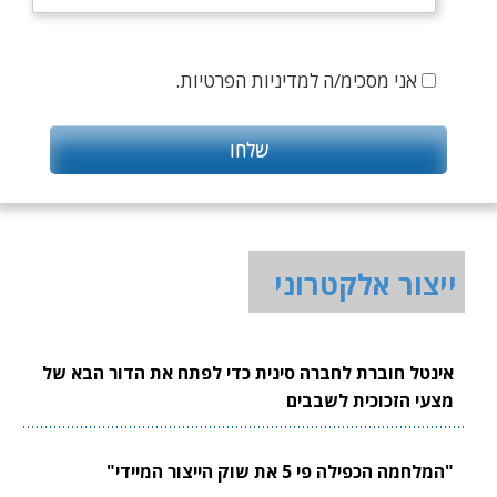
אני מסכימ/ה למדיניות הפרטיות.
ייצור אלקטרוני
אינטל חוברת לחברה סינית כדי לפתח את הדור הבא של
מצעי הזכוכית לשבבים
"המלחמה הכפילה פי 5 את שוק הייצור המיידי"