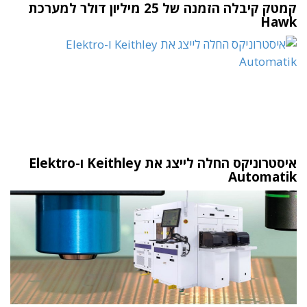
קמטק קיבלה הזמנה של 25 מיליון דולר למערכת
Hawk
איסטרוניקס החלה לייצג את Keithley ו-Elektro
Automatik