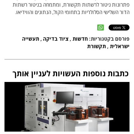
פתרונות ניטור לרשתות תקשורת, ומתמחה בניטור רשתות
הדור השלישי הסלולריות בתחומי הקול, הנתונים והווידיאו.
פורסם בקטגוריות:
חדשות
,
ציוד בדיקה
,
תעשייה
ישראלית
,
תקשורת
כתבות נוספות העשויות לעניין אותך