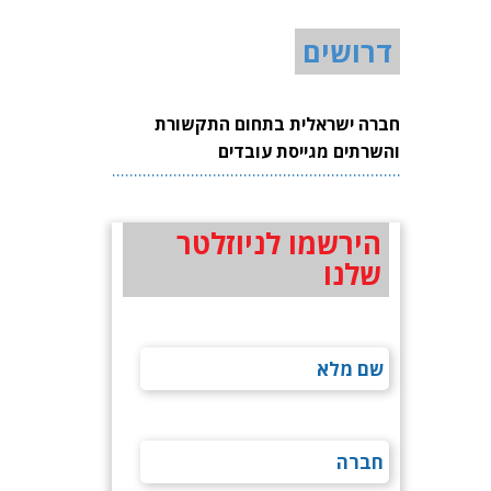
דרושים
חברה ישראלית בתחום התקשורת
והשרתים מגייסת עובדים
הירשמו לניוזלטר
שלנו