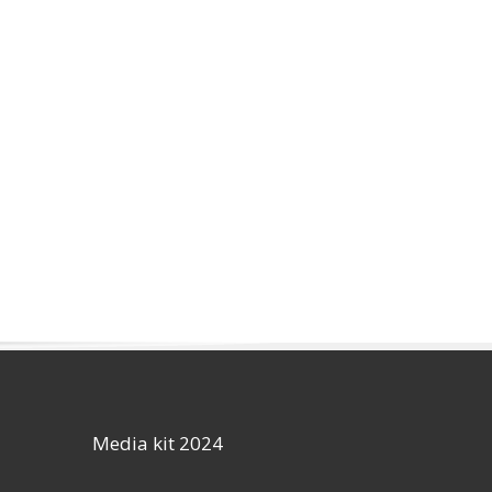
Media kit 2024