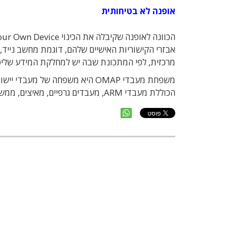
אופנה לא בטיחותית
אבזרי הקישוריות האישיים שלהם, דוגמת מחשב נייד
מרכזית, לפי המתכונת שבה יש למחלקת המידע שליט
הכוללת מעבדי ARM, מעבדים גרפיים, מאיצים, ממשקי תקשורת וזיכרון ועוד.