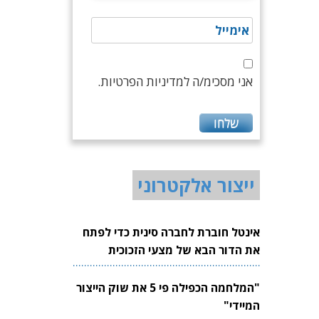
אני מסכימ/ה למדיניות הפרטיות.
ייצור אלקטרוני
אינטל חוברת לחברה סינית כדי לפתח
את הדור הבא של מצעי הזכוכית
לשבבים
"המלחמה הכפילה פי 5 את שוק הייצור
המיידי"