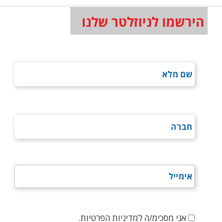
הירשמו לניוזלטר שלנו
אני מסכימ/ה למדיניות הפרטיות.