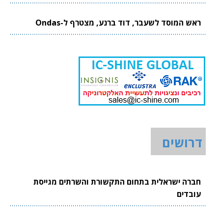
ראש המוסד לשעבר, דוד ברנע, מצטרף ל-Ondas
דרושים
חברה ישראלית בתחום התקשורת והשרתים מגייסת
עובדים