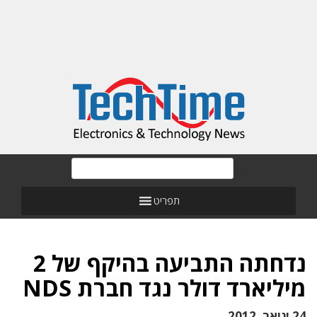
תפריט
נדחתה התביעה בהיקף של 2
מיליארד דולר נגד חברת NDS
24 ינואר, 2012