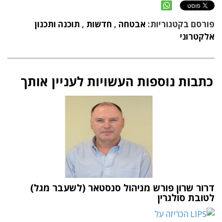
פורסם בקטגוריות:
אבטחה
,
חדשות
,
תוכנה ותכנון
אלקטרוני
כתבות נוספות העשויות לעניין אותך
דרור שרון פורש מניהול סנסטאר (לשעבר מגל)
לטובת סולגרין