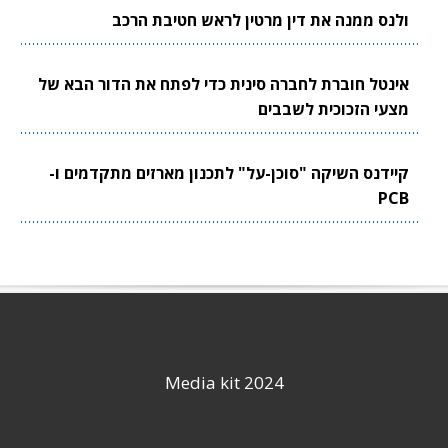
ולנס ממנה את דין מרטין לראש חטיבת הרכב
אינטל חוברת לחברה סינית כדי לפתח את הדור הבא של
מצעי הזכוכית לשבבים
קיידנס השיקה "סוכן-על" לתכנון מארזים מתקדמים ו-
PCB
Media kit 2024