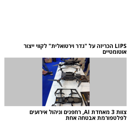
LIPS הכריזה על "גדר וירטואלית" לקווי ייצור
אוטומטיים
צוות 3 מאחדת AI, רחפנים וניהול אירועים
לפלטפורמת אבטחה אחת