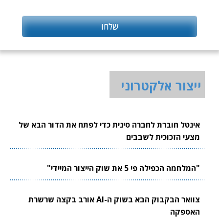
ייצור אלקטרוני
אינטל חוברת לחברה סינית כדי לפתח את הדור הבא של
מצעי הזכוכית לשבבים
"המלחמה הכפילה פי 5 את שוק הייצור המיידי"
צוואר הבקבוק הבא בשוק ה-AI אורב בקצה שרשרת
האספקה