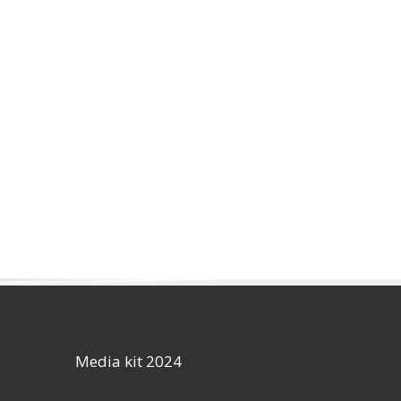
Media kit 2024