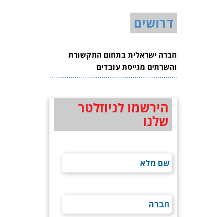
דרושים
חברה ישראלית בתחום התקשורת
והשרתים מגייסת עובדים
הירשמו לניוזלטר
שלנו