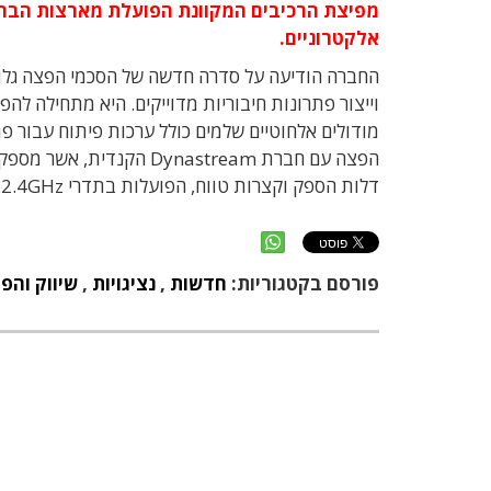
אלקטרוניים.
דלות הספק וקצרות טווח, הפועלות בתדרי 2.4GHz.
פורסם בקטגוריות:
חדשות
,
נציגויות
,
שיווק והפ