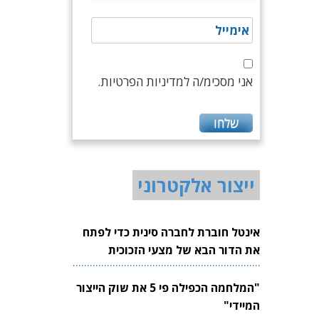
אני מסכימ/ה למדיניות הפרטיות.
ייצור אלקטרוני
אינטל חוברת לחברה סינית כדי לפתח
את הדור הבא של מצעי הזכוכית
לשבבים
"המלחמה הכפילה פי 5 את שוק הייצור
המיידי"