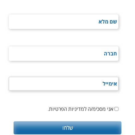
אני מסכימ/ה למדיניות הפרטיות.