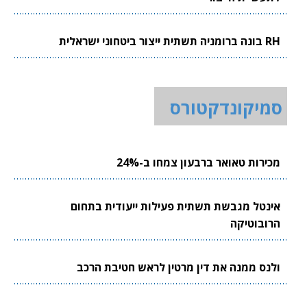
RH בונה ברומניה תשתית ייצור ביטחוני ישראלית
סמיקונדקטורס
מכירות טאואר ברבעון צמחו ב-24%
אינטל מגבשת תשתית פעילות ייעודית בתחום
הרובוטיקה
ולנס ממנה את דין מרטין לראש חטיבת הרכב