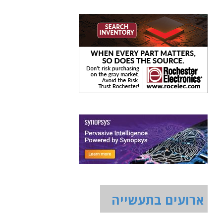
ארועים בתעשייה