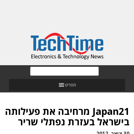
תפריט
Japan21 מרחיבה את פעילותה
בישראל בעזרת נפתלי שריר
30 ינואר, 2012