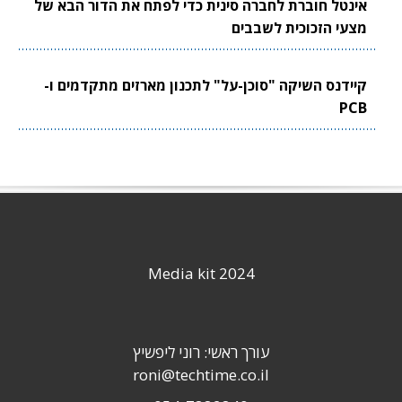
אינטל חוברת לחברה סינית כדי לפתח את הדור הבא של
מצעי הזכוכית לשבבים
קיידנס השיקה "סוכן-על" לתכנון מארזים מתקדמים ו-
PCB
Media kit 2024
עורך ראשי: רוני ליפשיץ
roni@techtime.co.il