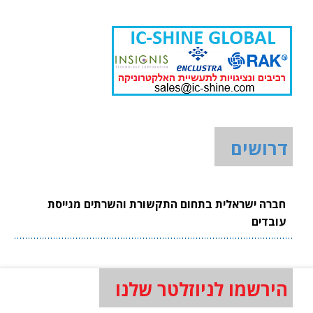
דרושים
חברה ישראלית בתחום התקשורת והשרתים מגייסת
עובדים
הירשמו לניוזלטר שלנו