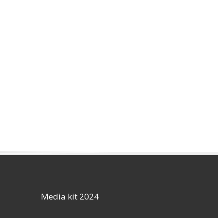
Media kit 2024