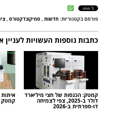
פורסם בקטגוריות:
חדשות
,
סמיקונדקטורס
,
ציו
כתבות נוספות העשויות לעניין א
קמטק: הכנסות של חצי מיליארד
איתות 
דולר ב-2025, צפי לצמיחה
קמטק צ
דו-ספרתית ב-2026