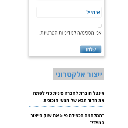
אני מסכימ/ה למדיניות הפרטיות.
ייצור אלקטרוני
אינטל חוברת לחברה סינית כדי לפתח
את הדור הבא של מצעי הזכוכית
לשבבים
"המלחמה הכפילה פי 5 את שוק הייצור
המיידי"