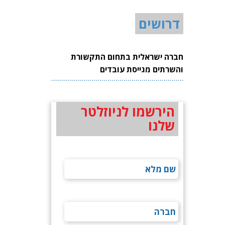
דרושים
חברה ישראלית בתחום התקשורת
והשרתים מגייסת עובדים
הירשמו לניוזלטר
שלנו