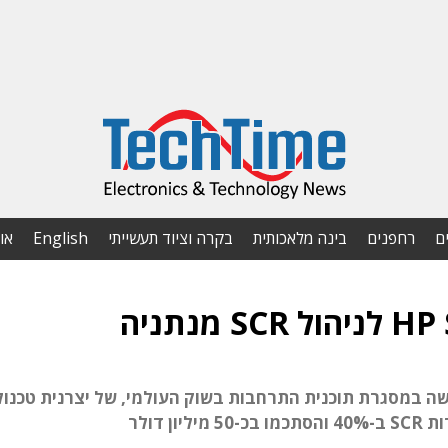
ם
רחפנים
בינה מלאכותית
בקרה וציוד תעשייתי
English
או
שה במסגרת תוכנית התרחבות בשוק העולמי, של יצרנית טכנולו