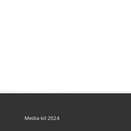
Media kit 2024