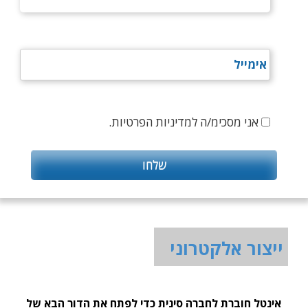
אני מסכימ/ה למדיניות הפרטיות.
ייצור אלקטרוני
אינטל חוברת לחברה סינית כדי לפתח את הדור הבא של