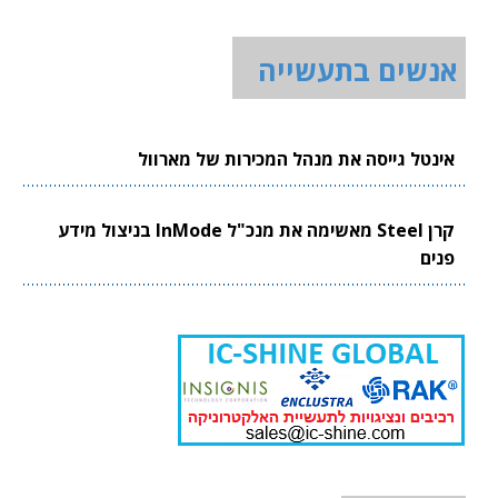
אנשים בתעשייה
אינטל גייסה את מנהל המכירות של מארוול
קרן Steel מאשימה את מנכ"ל InMode בניצול מידע
פנים