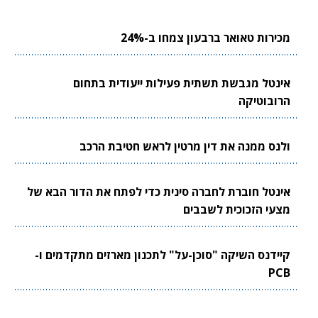
מכירות טאואר ברבעון צמחו ב-24%
אינטל מגבשת תשתית פעילות ייעודית בתחום
הרובוטיקה
ולנס ממנה את דין מרטין לראש חטיבת הרכב
אינטל חוברת לחברה סינית כדי לפתח את הדור הבא של
מצעי הזכוכית לשבבים
קיידנס השיקה "סוכן-על" לתכנון מארזים מתקדמים ו-
PCB