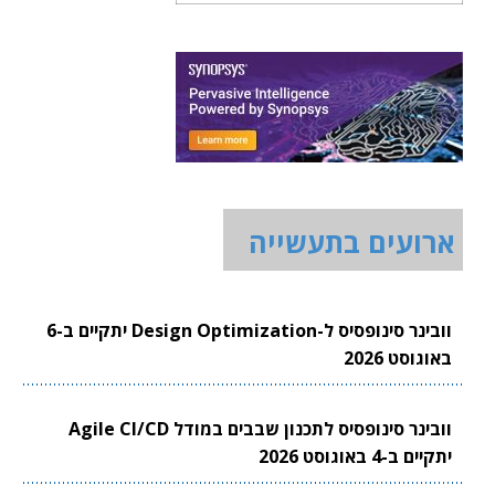
ארועים בתעשייה
וובינר סינופסיס ל-Design Optimization יתקיים ב-6
באוגוסט 2026
וובינר סינופסיס לתכנון שבבים במודל Agile CI/CD
יתקיים ב-4 באוגוסט 2026