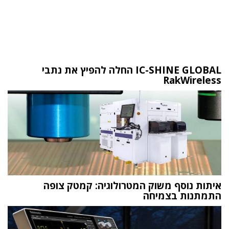
IC-SHINE GLOBAL החלה להפיץ את נתבי
RakWireless
איתות נוסף משוק המטרולוגיה: קמטק צופה
התמתנות בצמיחה