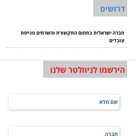
דרושים
חברה ישראלית בתחום התקשורת והשרתים מגייסת
עובדים
הירשמו לניוזלטר שלנו