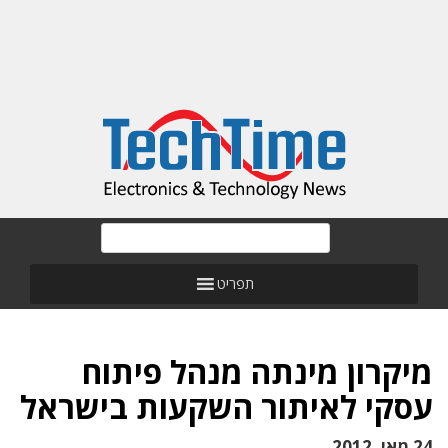
תפריט
מיקרון מינתה מנהל פיתוח
עסקי לאיתור השקעות בישראל
24 מאי, 2012