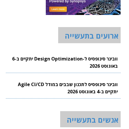
ארועים בתעשייה
וובינר סינופסיס ל-Design Optimization יתקיים ב-6
באוגוסט 2026
וובינר סינופסיס לתכנון שבבים במודל Agile CI/CD
יתקיים ב-4 באוגוסט 2026
אנשים בתעשייה