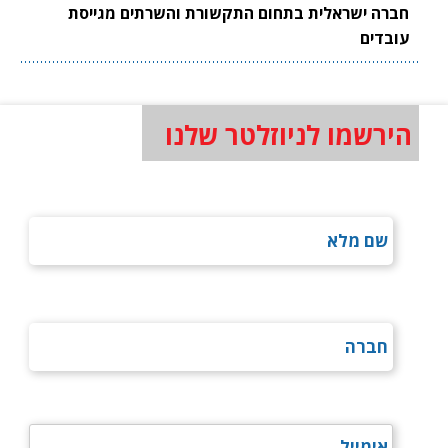
חברה ישראלית בתחום התקשורת והשרתים מגייסת
עובדים
הירשמו לניוזלטר שלנו