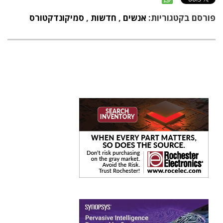
פורסם בקטגוריות:
אנשים
,
חדשות
,
סמיקונדקטורס