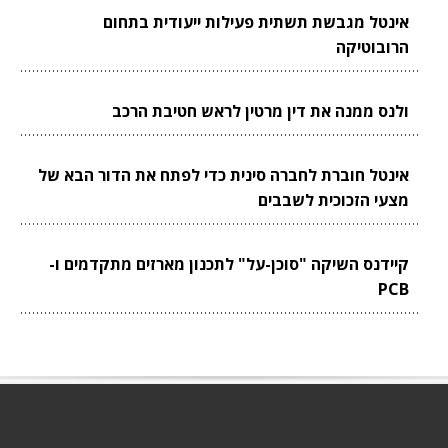
אינטל מגבשת תשתית פעילות ייעודית בתחום
הרובוטיקה
ולנס ממנה את דין מרטין לראש חטיבת הרכב
אינטל חוברת לחברה סינית כדי לפתח את הדור הבא של
מצעי הזכוכית לשבבים
קיידנס השיקה "סוכן-על" לתכנון מארזים מתקדמים ו-
PCB