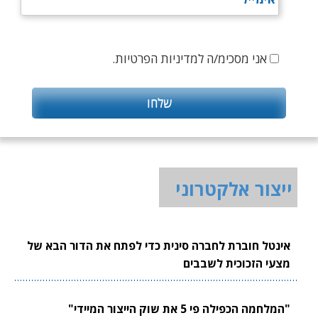
אני מסכימ/ה למדיניות הפרטיות.
ייצור אלקטרוני
אינטל חוברת לחברה סינית כדי לפתח את הדור הבא של
מצעי הזכוכית לשבבים
"המלחמה הכפילה פי 5 את שוק הייצור המיידי"