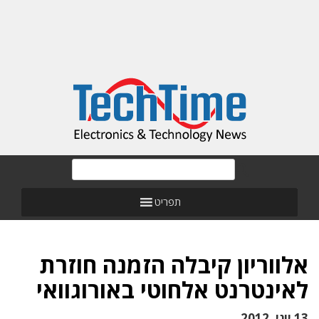
תפריט
אלווריון קיבלה הזמנה חוזרת
לאינטרנט אלחוטי באורוגוואי
13 יוני, 2012