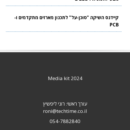
קיידנס השיקה "סוכן-על" לתכנון מארזים מתקדמים ו-
PCB
Media kit 2024
עורך ראשי: רוני ליפשיץ
roni@techtime.co.il
054-7882840