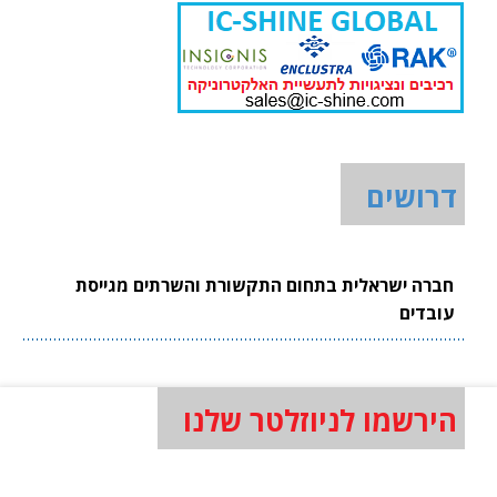
דרושים
חברה ישראלית בתחום התקשורת והשרתים מגייסת
עובדים
הירשמו לניוזלטר שלנו