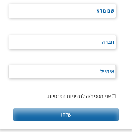
אני מסכימ/ה למדיניות הפרטיות.