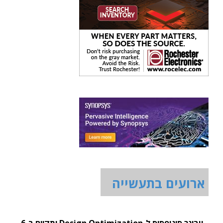
ארועים בתעשייה