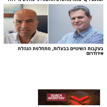
בעקבות השינויים בבעלות, מתחלפת הנהלת
אירודרום