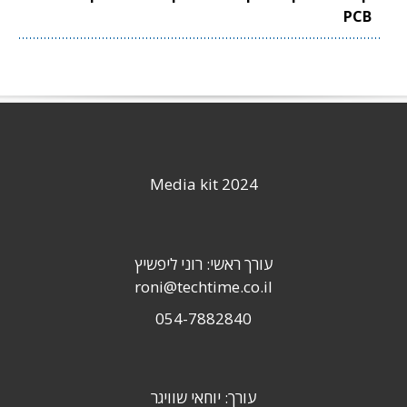
PCB
Media kit 2024
עורך ראשי: רוני ליפשיץ
roni@techtime.co.il
054-7882840
עורך: יוחאי שוויגר