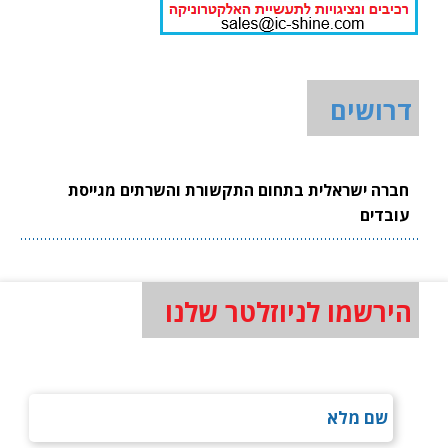
דרושים
חברה ישראלית בתחום התקשורת והשרתים מגייסת
עובדים
הירשמו לניוזלטר שלנו