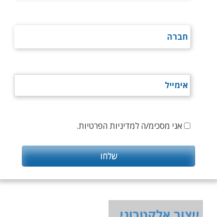
אני מסכימ/ה למדיניות הפרטיות.
ייצור אלקטרוני