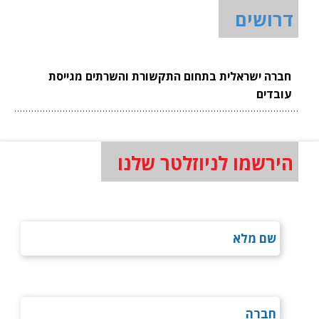
דרושים
חברה ישראלית בתחום התקשורת והשרתים מגייסת
עובדים
הירשמו לניוזלטר שלנו