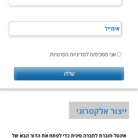
אני מסכימ/ה למדיניות הפרטיות.
ייצור אלקטרוני
אינטל חוברת לחברה סינית כדי לפתח את הדור הבא של