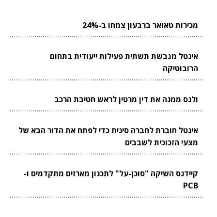
מכירות טאואר ברבעון צמחו ב-24%
אינטל מגבשת תשתית פעילות ייעודית בתחום
הרובוטיקה
ולנס ממנה את דין מרטין לראש חטיבת הרכב
אינטל חוברת לחברה סינית כדי לפתח את הדור הבא של
מצעי הזכוכית לשבבים
קיידנס השיקה "סוכן-על" לתכנון מארזים מתקדמים ו-
PCB