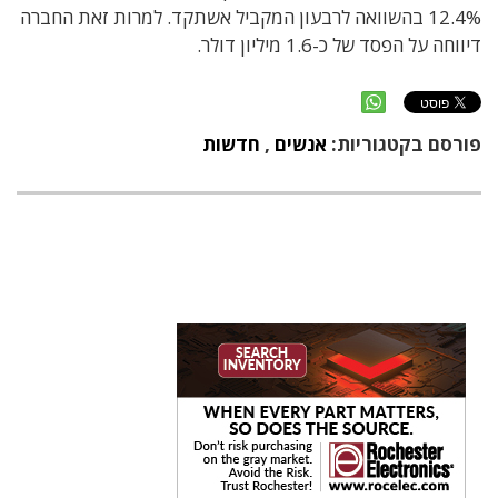
12.4% בהשוואה לרבעון המקביל אשתקד. למרות זאת החברה
דיווחה על הפסד של כ-1.6 מיליון דולר.
פורסם בקטגוריות:
אנשים
,
חדשות