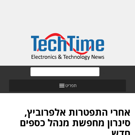
תפריט
אחרי התפטרות אלפרוביץ,
סינרון מחפשת מנהל כספים
חדש