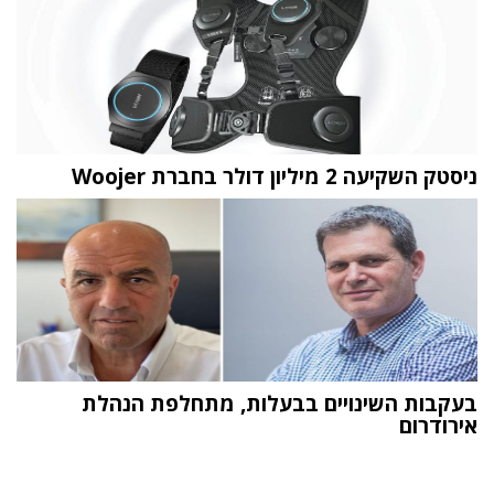
ניסטק השקיעה 2 מיליון דולר בחברת Woojer
בעקבות השינויים בבעלות, מתחלפת הנהלת
אירודרום