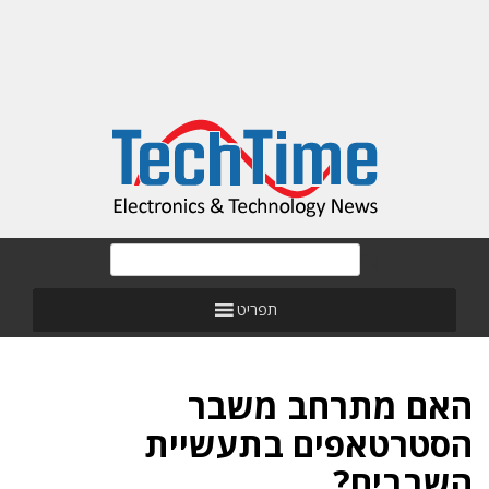
תפריט
האם מתרחב משבר
הסטרטאפים בתעשיית
השבבים?