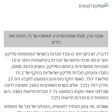
אבנר גורן, מנהל אסטרטגיית ה-OMAP של TI, הינחה את
הדיון
לדבריו, יש כיום יותר מ-150 חברות בישראל המפתחות סיליקון.
יותר מ-30 מרכזי פיתוח של חברות בינלאומיות ויותר מ-10
סוכנויות ממשלתיות בתחום הסיליקון. בשנים 2000-2010
נמכרו והונפקו חברות סיליקון ישראליות בהיקף של 15.2
מיליארד דולר, כאשר היקף גיוס ההון הממוצע לחברה היה 27
מיליון דולר בלבד. אולם בשנים האחרונות המצב משתנה לרעה:
אם לפני עשור הוקמו בממוצע 7-15 חברות חדשות בשנה, כיום
נפתחות 0-3 חברות חדשות בלבד.
שאלתו, מה צופן העתיד לתעשייה, הופנתה אל פנל של מומחים