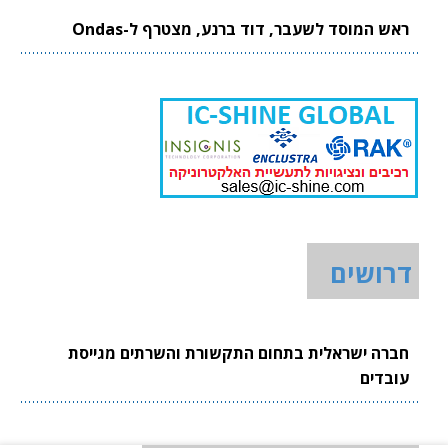
ראש המוסד לשעבר, דוד ברנע, מצטרף ל-Ondas
דרושים
חברה ישראלית בתחום התקשורת והשרתים מגייסת
עובדים