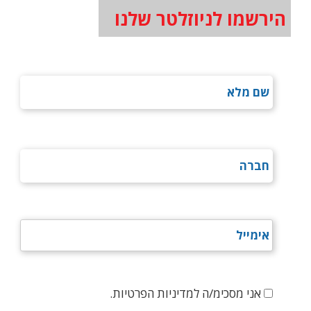
הירשמו לניוזלטר שלנו
אני מסכימ/ה למדיניות הפרטיות.