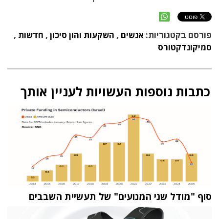
פורסם בקטגוריות:
אנשים
,
השקעות והון סיכון
,
חדשות
,
סמיקונדקטורס
כתבות נוספות העשויות לעניין אותך
סוף "מודל שני המנועים" של תעשיית השבבים