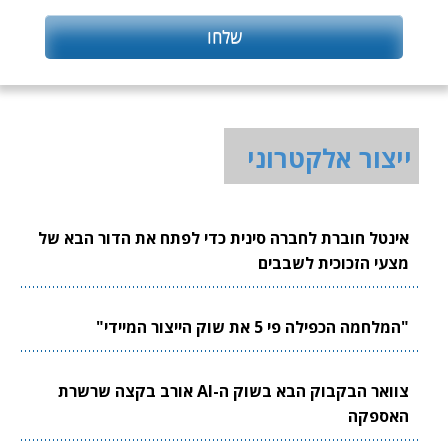
ייצור אלקטרוני
אינטל חוברת לחברה סינית כדי לפתח את הדור הבא של
מצעי הזכוכית לשבבים
"המלחמה הכפילה פי 5 את שוק הייצור המיידי"
צוואר הבקבוק הבא בשוק ה-AI אורב בקצה שרשרת
האספקה