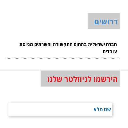
דרושים
חברה ישראלית בתחום התקשורת והשרתים מגייסת
עובדים
הירשמו לניוזלטר שלנו