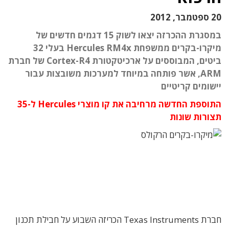
20 ספטמבר, 2012
במסגרת ההכרזה יצאו לשוק 15 דגמים חדשים של
מיקרו-בקרים ממשפחת Hercules RM4x בעלי 32
ביטים, המבוססים על ארכיטקטורת Cortex-R4 של חברת
ARM, אשר פותחה במיוחד למערכות משובצות עבור
יישומים קריטיים
התוספת החדשה מרחיבה את קו מוצרי Hercules ל-35
תצורות שונות
חברת Texas Instruments הכריזה השבוע על חבילת תכנון