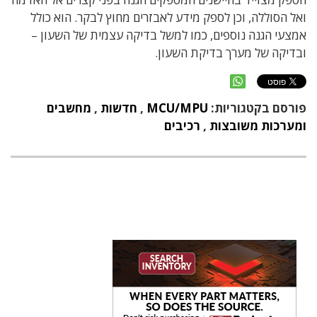
ואל הסוללה, וכן לספק מידע לאבזרים מחוץ לבקר. הוא כולל
אמצעי הגנה נוספים, כמו למשל בדיקה עצמית של השעון –
ובדיקה של מערך בדיקת השעון.
פורסם בקטגוריות:
MCU/MPU
,
חדשות
,
מחשבים
ומערכות משובצות
,
רכיבים