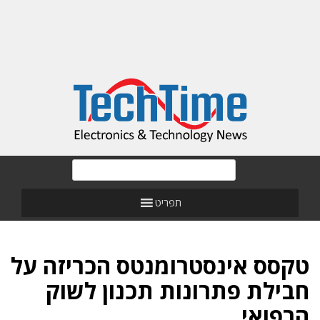
תפריט
טקסס אינסטרומנטס הכריזה על
חבילת פתרונות תכנון לשוק
הרפואי